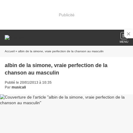
Publicité
MENU
Accueil
» albin de la simone, vraie perfection de la chanson au masculin
albin de la simone, vraie perfection de la
chanson au masculin
Publié le 20/01/2013 à 10:35
Par
musicali