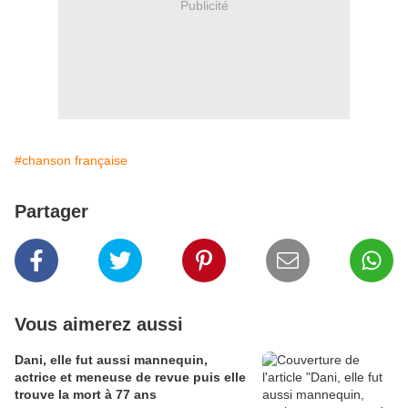
Publicité
#chanson française
Partager
Vous aimerez aussi
Dani, elle fut aussi mannequin,
actrice et meneuse de revue puis elle
trouve la mort à 77 ans