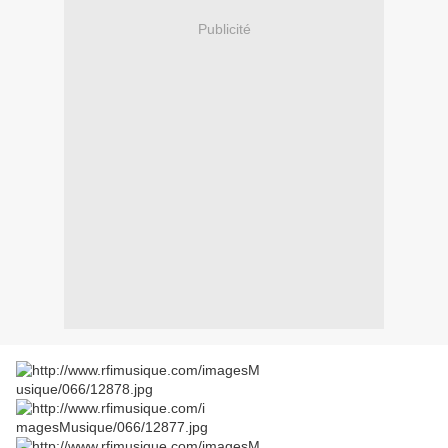
Publicité