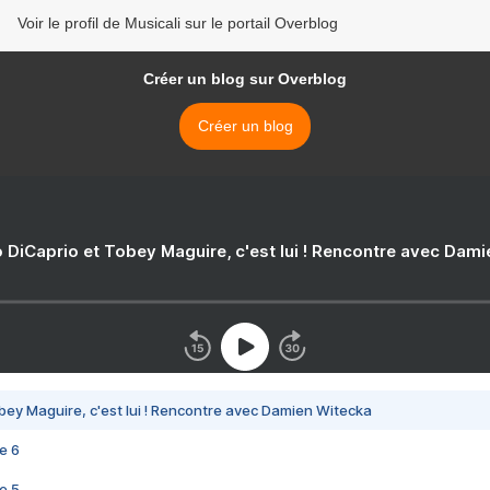
Voir le profil de Musicali sur le portail Overblog
Créer un blog sur Overblog
Créer un blog
 DiCaprio et Tobey Maguire, c'est lui ! Rencontre avec Dam
bey Maguire, c'est lui ! Rencontre avec Damien Witecka
e 6
e 5