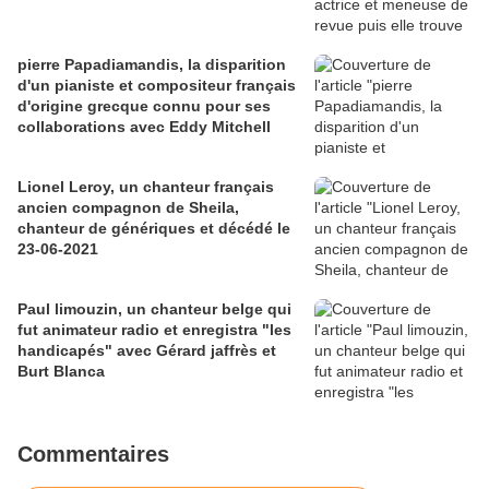
pierre Papadiamandis, la disparition
d'un pianiste et compositeur français
d'origine grecque connu pour ses
collaborations avec Eddy Mitchell
Lionel Leroy, un chanteur français
ancien compagnon de Sheila,
chanteur de génériques et décédé le
23-06-2021
Paul limouzin, un chanteur belge qui
fut animateur radio et enregistra "les
handicapés" avec Gérard jaffrès et
Burt Blanca
Commentaires