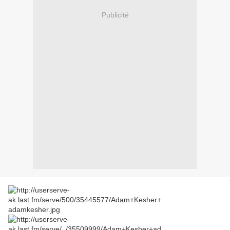
Publicité