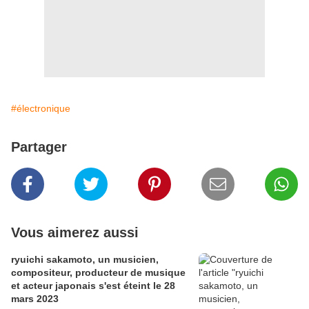
#électronique
Partager
Vous aimerez aussi
ryuichi sakamoto, un musicien,
compositeur, producteur de musique
et acteur japonais s'est éteint le 28
mars 2023