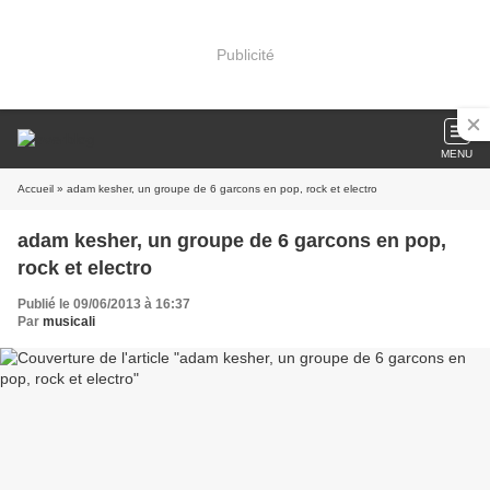
Publicité
MENU
Accueil
» adam kesher, un groupe de 6 garcons en pop, rock et electro
adam kesher, un groupe de 6 garcons en pop,
rock et electro
Publié le 09/06/2013 à 16:37
Par
musicali