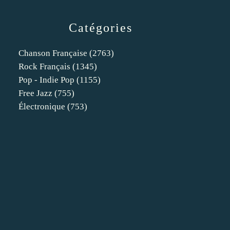
Catégories
Chanson Française
(2763)
Rock Français
(1345)
Pop - Indie Pop
(1155)
Free Jazz
(755)
Électronique
(753)