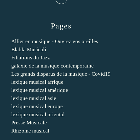
Pages
Allier en musique - Ouvrez vos oreilles
Blabla Musicali
Filiations du Jazz
galaxie de la musique contemporaine
Les grands disparus de la musique - Covid19
lexique musical afrique
lexique musical amérique
lexique musical asie
lexique musical europe
lexique musical oriental
Presse Musicale
Rhizome musical