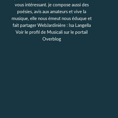
vous intéressant. je compose aussi des
poésies, avis aux amateurs et vive la
musique, elle nous émeut nous éduque et
fait partager WebJardinière : Isa Langella
Voir le profil de
Musicali
sur le portail
Overblog