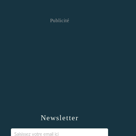
Publicité
Newsletter