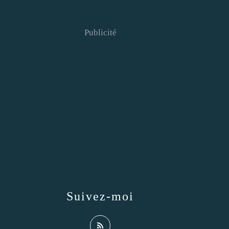
Publicité
Suivez-moi