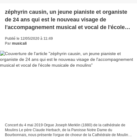
zéphyrin causin, un jeune pianiste et organiste
de 24 ans qui est le nouveau visage de
l'accompagnement musical et vocal de l'école
musicale de moulins
Publié le 12/05/2020 à 11:49
Par
musicali
Concert du 4 mai 2019 Orgue Joseph Merklin (1880) de la cathédrale de
Moulins Le père Claude Herbach, de la Paroisse Notre Dame du
Bourbonnais, nous présente l'orgue de choeur de la Cathédrale de Moulins,