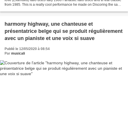
from 1985. This is a really cool performance he made on Discoring the same
year! Arranged By, Executive...
harmony highway, une chanteuse et
présentatrice belge qui se produit régulièrement
avec un pianiste et une voix si suave
Publié le 12/05/2020 à 08:54
Par
musicali