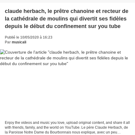
claude herbach, le prêtre chanoine et recteur de
la cathédrale de moulins qui divertit ses fidèles
depuis le début du confinement sur you tube
Publié le 10/05/2020 à 16:23
Par
musicali
Enjoy the videos and music you love, upload original content, and share it all
with friends, family, and the world on YouTube. Le père Claude Herbach, de
la Paroisse Notre Dame du Bourbonnais nous explique, avec un peu