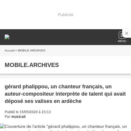
Publicité
MENU
Accueil
» MOBILE.ARCHIVES
MOBILE.ARCHIVES
gérard phalippou, un chanteur français, un
auteur-compositeur interprète de talent qui avait
déposé ses valises en ardèche
Publié le 15/05/2020 à 23:13
Par
musicali