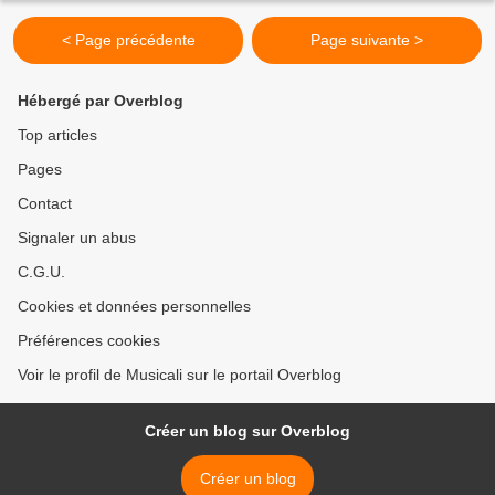
< Page précédente
Page suivante >
Hébergé par Overblog
Top articles
Pages
Contact
Signaler un abus
C.G.U.
Cookies et données personnelles
Préférences cookies
Voir le profil de Musicali sur le portail Overblog
Créer un blog sur Overblog
Créer un blog