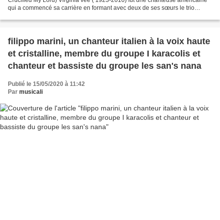
qui a commencé sa carrière en formant avec deux de ses sœurs le trio
peters sisters, elle commence sa...
filippo marini, un chanteur italien à la voix haute
et cristalline, membre du groupe I karacolis et
chanteur et bassiste du groupe les san's nana
Publié le 15/05/2020 à 11:42
Par
musicali