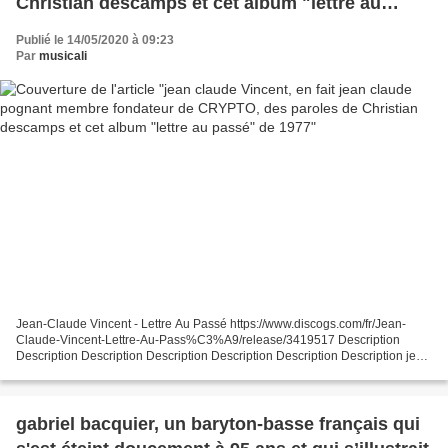
Christian descamps et cet album "lettre au
passé" de 1977
Publié le 14/05/2020 à 09:23
Par
musicali
Jean-Claude Vincent - Lettre Au Passé https://www.discogs.com/fr/Jean-
Claude-Vincent-Lettre-Au-Pass%C3%A9/release/3419517 Description
Description Description Description Description Description Description jean
claude Vincent est en fait jean claude pognant...
gabriel bacquier, un baryton-basse français qui