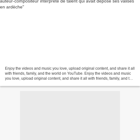
Enjoy the videos and music you love, upload original content, and share it all
with friends, family, and the world on YouTube. Enjoy the videos and music
you love, upload original content, and share it all with friends, family, and the
world on YouTube. Une...