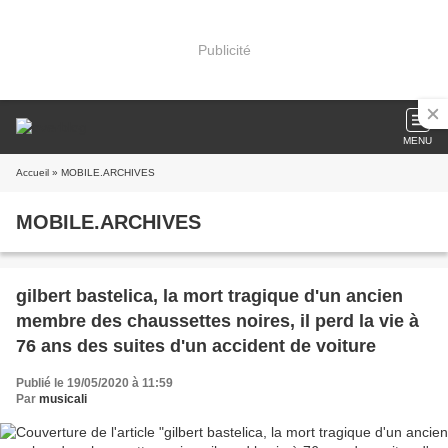
Publicité
MENU
Accueil
» MOBILE.ARCHIVES
MOBILE.ARCHIVES
gilbert bastelica, la mort tragique d'un ancien
membre des chaussettes noires, il perd la vie à
76 ans des suites d'un accident de voiture
Publié le 19/05/2020 à 11:59
Par
musicali