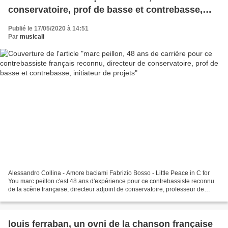
conservatoire, prof de basse et contrebasse,
initiateur de projets
Publié le 17/05/2020 à 14:51
Par
musicali
Alessandro Collina - Amore baciami Fabrizio Bosso - Little Peace in C for
You marc peillon c'est 48 ans d'expérience pour ce contrebassiste reconnu
de la scène française, directeur adjoint de conservatoire, professeur de
basse et contrebasse, un organisateur...
louis ferraban, un ovni de la chanson française