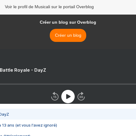
Voir le profil de Musicali sur le portail Overblog
Créer un blog sur Overblog
Créer un blog
 Battle Royale - DayZ
 DayZ
 a 13 ans (et vous l'avez ignoré)