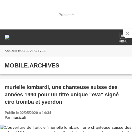
Publicité
MENU
Accueil
» MOBILE.ARCHIVES
MOBILE.ARCHIVES
murielle lombardi, une chanteuse suisse des
années 1990 pour un titre unique "eva" signé
ciro tromba et yverdon
Publié le 02/05/2020 à 14:34
Par
musicali