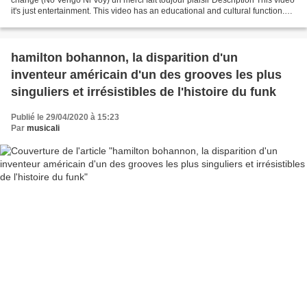
it's just entertainment. This video has an educational and cultural function.
Cette vidéo est tout...
hamilton bohannon, la disparition d'un
inventeur américain d'un des grooves les plus
singuliers et irrésistibles de l'histoire du funk
Publié le 29/04/2020 à 15:23
Par
musicali