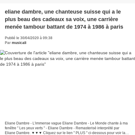
eliane dambre, une chanteuse suisse qui a le
plus beau des cadeaux sa voix, une carrière
menée tambour battant de 1974 à 1986 à paris
Publié le 30/04/2020 à 09:38
Par
musicali
Eliane Dambre - L'immense vague Eliane Dambre - Le Monde chante à ma
fenêtre " Les yeux verts " - Eliane Dambre - Remasterisé interprété par
Eliane Dambre. ▼▼▼ Cliquez sur le lien " PLUS " ci-dessous pour voir la