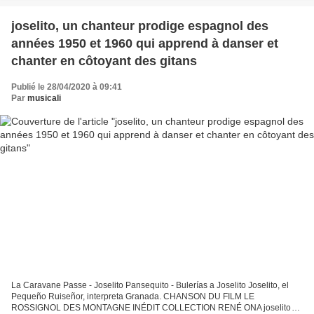
joselito, un chanteur prodige espagnol des
années 1950 et 1960 qui apprend à danser et
chanter en côtoyant des gitans
Publié le 28/04/2020 à 09:41
Par
musicali
La Caravane Passe - Joselito Pansequito - Bulerías a Joselito Joselito, el
Pequeño Ruiseñor, interpreta Granada. CHANSON DU FILM LE
ROSSIGNOL DES MONTAGNE INÉDIT COLLECTION RENÉ ONA joselito