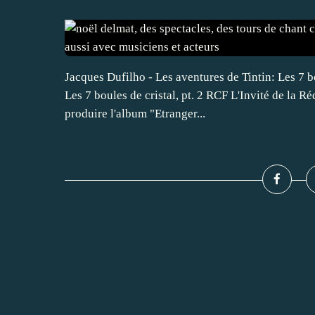
Jacques Dufilho - Les aventures de Tintin: Les 7 bou
Les 7 boules de cristal, pt. 2 RCF L'Invité de la 
produire l'album "Etranger...