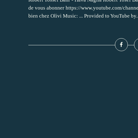
de vous abonner https://www.youtube.com/cha
bien chez Olivi Music: ... Provided to YouTube by..