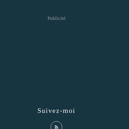
Publicité
Suivez-moi