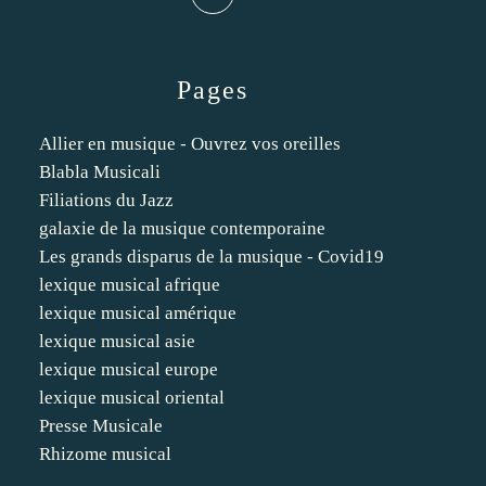
Pages
Allier en musique - Ouvrez vos oreilles
Blabla Musicali
Filiations du Jazz
galaxie de la musique contemporaine
Les grands disparus de la musique - Covid19
lexique musical afrique
lexique musical amérique
lexique musical asie
lexique musical europe
lexique musical oriental
Presse Musicale
Rhizome musical