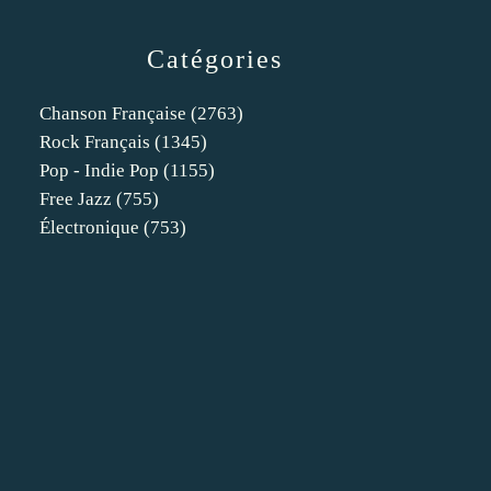
Catégories
Chanson Française
(2763)
Rock Français
(1345)
Pop - Indie Pop
(1155)
Free Jazz
(755)
Électronique
(753)