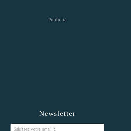
Publicité
Newsletter