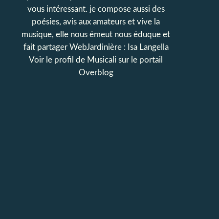
vous intéressant. je compose aussi des
poésies, avis aux amateurs et vive la
musique, elle nous émeut nous éduque et
fait partager WebJardinière : Isa Langella
Voir le profil de
Musicali
sur le portail
Overblog