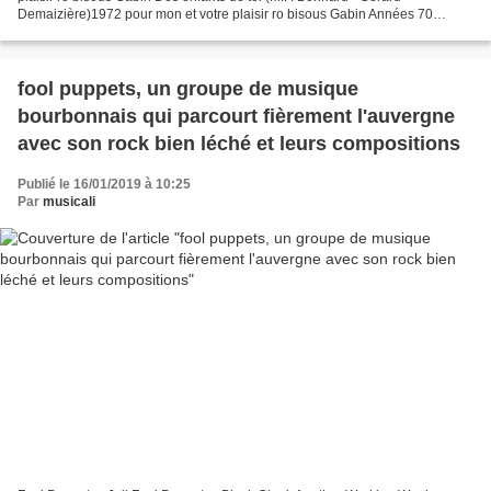
Demaizière)1972 pour mon et votre plaisir ro bisous Gabin Années 70
Années 70 patricia berger est une chanteuse...
fool puppets, un groupe de musique
bourbonnais qui parcourt fièrement l'auvergne
avec son rock bien léché et leurs compositions
Publié le 16/01/2019 à 10:25
Par
musicali