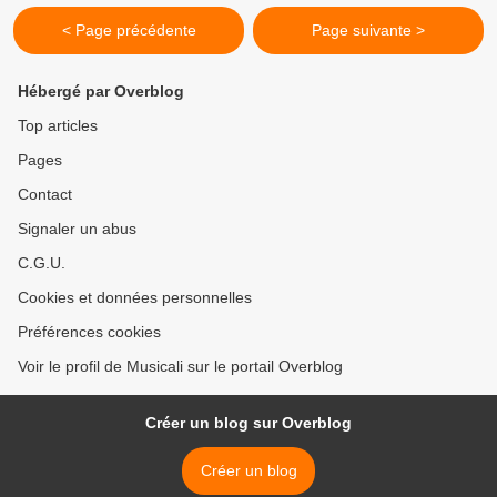
< Page précédente
Page suivante >
Hébergé par Overblog
Top articles
Pages
Contact
Signaler un abus
C.G.U.
Cookies et données personnelles
Préférences cookies
Voir le profil de Musicali sur le portail Overblog
Créer un blog sur Overblog
Créer un blog