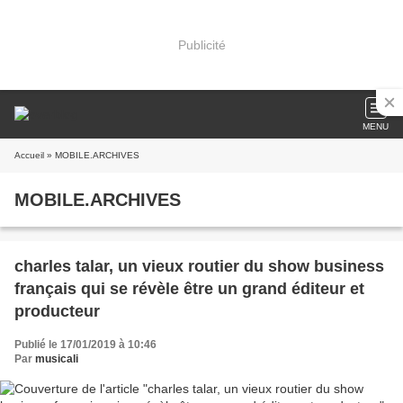
Publicité
MENU
Accueil
» MOBILE.ARCHIVES
MOBILE.ARCHIVES
charles talar, un vieux routier du show business
français qui se révèle être un grand éditeur et
producteur
Publié le 17/01/2019 à 10:46
Par
musicali