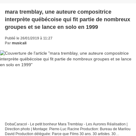
mara tremblay, une auteure compositrice
interprète québécoise qui fit partie de nombreux
groupes et se lance en solo en 1999
Publié le 26/01/2019 à 11:27
Par
musicali
DobaCaracol - Le petit bonheur Mara Tremblay - Les Aurores Réalisation |
Direction photo | Montage: Pierre-Luc Racine Production: Bureau de Marilou
David Production déléguée: Parce que Films 30 ans. 30 artistes. 30