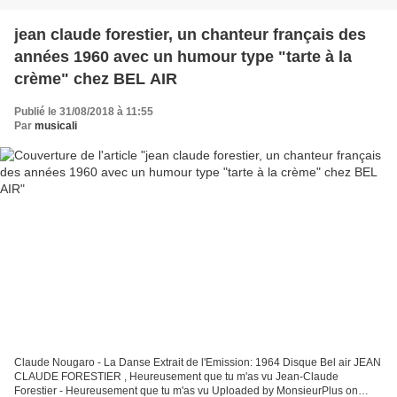
jean claude forestier, un chanteur français des
années 1960 avec un humour type "tarte à la
crème" chez BEL AIR
Publié le 31/08/2018 à 11:55
Par
musicali
Claude Nougaro - La Danse Extrait de l'Emission: 1964 Disque Bel air JEAN
CLAUDE FORESTIER , Heureusement que tu m'as vu Jean-Claude
Forestier - Heureusement que tu m'as vu Uploaded by MonsieurPlus on