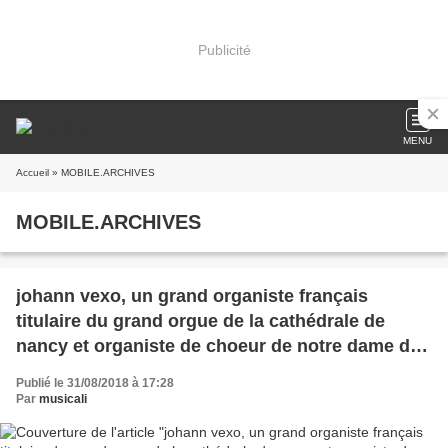
Publicité
MENU
Accueil
» MOBILE.ARCHIVES
MOBILE.ARCHIVES
johann vexo, un grand organiste français
titulaire du grand orgue de la cathédrale de
nancy et organiste de choeur de notre dame de
paris
Publié le 31/08/2018 à 17:28
Par
musicali