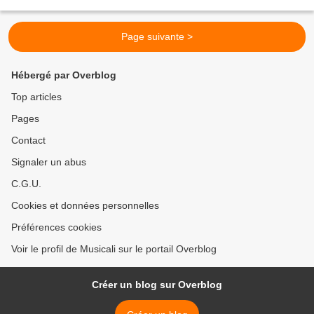
por Jacques Marchais, con imágenes del...
Page suivante >
Hébergé par Overblog
Top articles
Pages
Contact
Signaler un abus
C.G.U.
Cookies et données personnelles
Préférences cookies
Voir le profil de Musicali sur le portail Overblog
Créer un blog sur Overblog