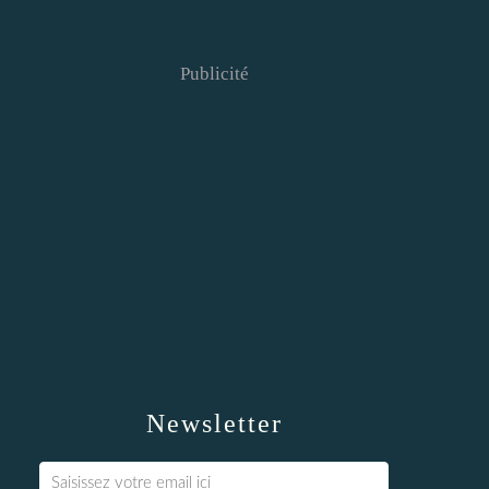
Publicité
Newsletter