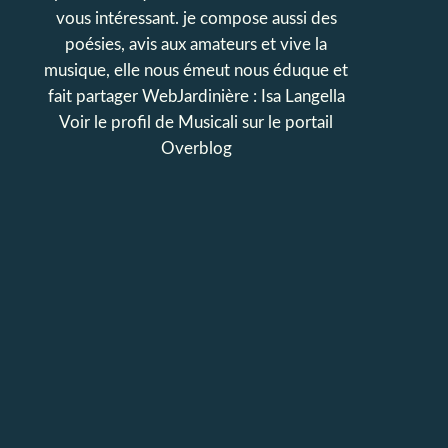
vous intéressant. je compose aussi des
poésies, avis aux amateurs et vive la
musique, elle nous émeut nous éduque et
fait partager WebJardinière : Isa Langella
Voir le profil de
Musicali
sur le portail
Overblog