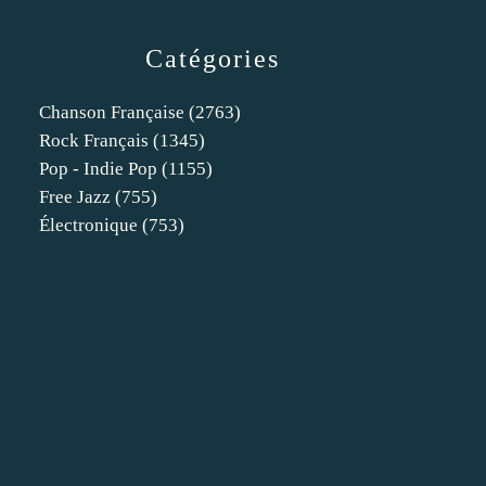
Catégories
Chanson Française
(2763)
Rock Français
(1345)
Pop - Indie Pop
(1155)
Free Jazz
(755)
Électronique
(753)