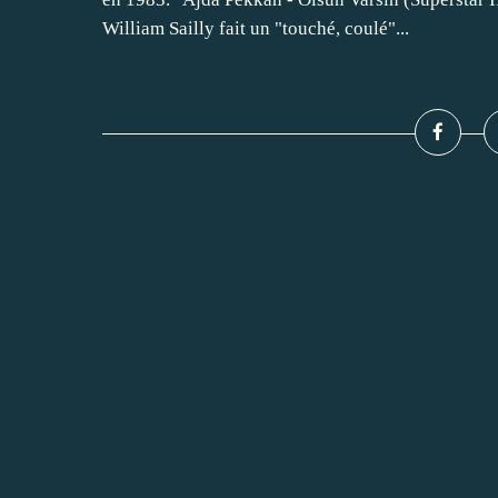
William Sailly fait un "touché, coulé"...