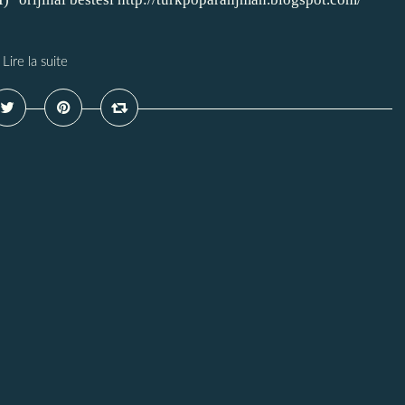
Lire la suite