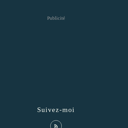
Publicité
Suivez-moi