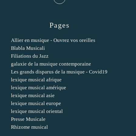
Pages
Allier en musique - Ouvrez vos oreilles
Blabla Musicali
Filiations du Jazz
galaxie de la musique contemporaine
Les grands disparus de la musique - Covid19
lexique musical afrique
lexique musical amérique
lexique musical asie
lexique musical europe
lexique musical oriental
Presse Musicale
Rhizome musical