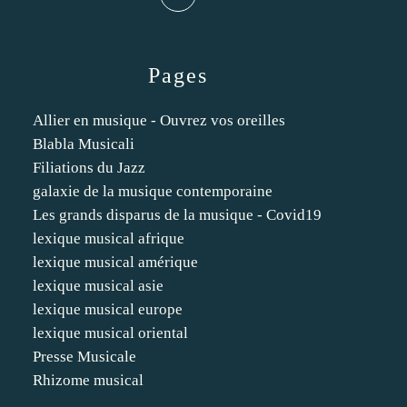
Pages
Allier en musique - Ouvrez vos oreilles
Blabla Musicali
Filiations du Jazz
galaxie de la musique contemporaine
Les grands disparus de la musique - Covid19
lexique musical afrique
lexique musical amérique
lexique musical asie
lexique musical europe
lexique musical oriental
Presse Musicale
Rhizome musical