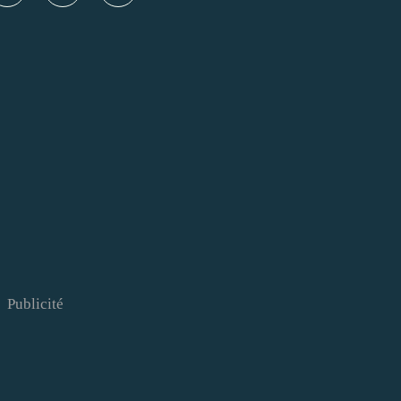
Publicité