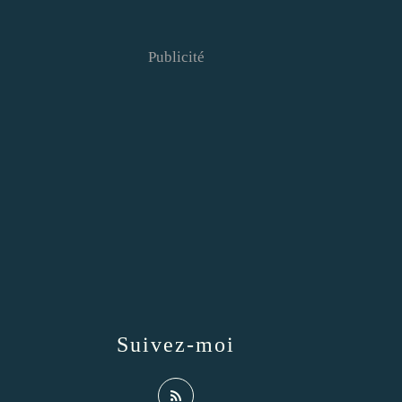
Publicité
Suivez-moi