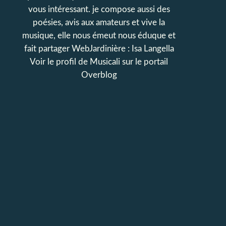
vous intéressant. je compose aussi des
poésies, avis aux amateurs et vive la
musique, elle nous émeut nous éduque et
fait partager WebJardinière : Isa Langella
Voir le profil de
Musicali
sur le portail
Overblog