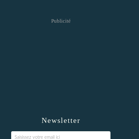
Publicité
Newsletter