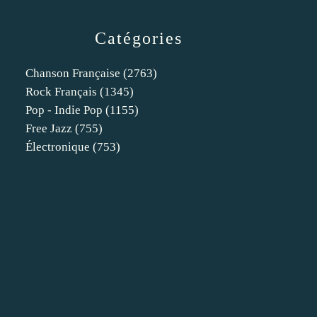
Catégories
Chanson Française
(2763)
Rock Français
(1345)
Pop - Indie Pop
(1155)
Free Jazz
(755)
Électronique
(753)