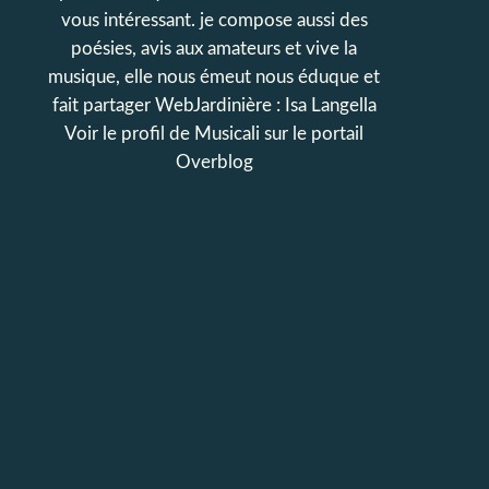
vous intéressant. je compose aussi des
poésies, avis aux amateurs et vive la
musique, elle nous émeut nous éduque et
fait partager WebJardinière : Isa Langella
Voir le profil de
Musicali
sur le portail
Overblog