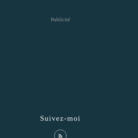
Publicité
Suivez-moi