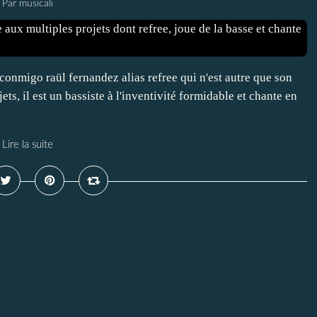
Par musicali
conmigo raül fernandez alias refree qui n'est autre que son
ts, il est un bassiste à l'inventivité formidable et chante en
Lire la suite