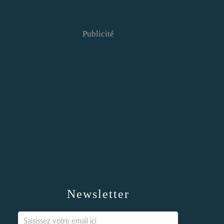
Publicité
Newsletter