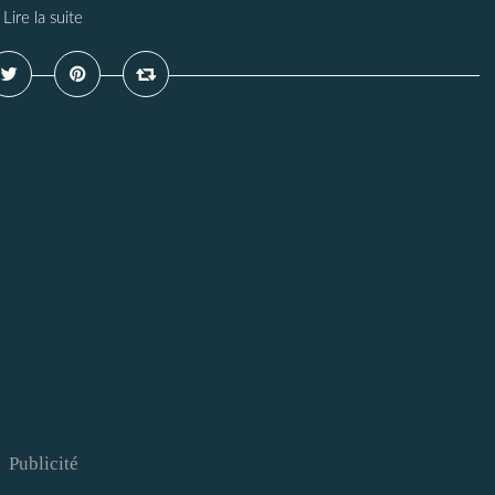
Lire la suite
Publicité