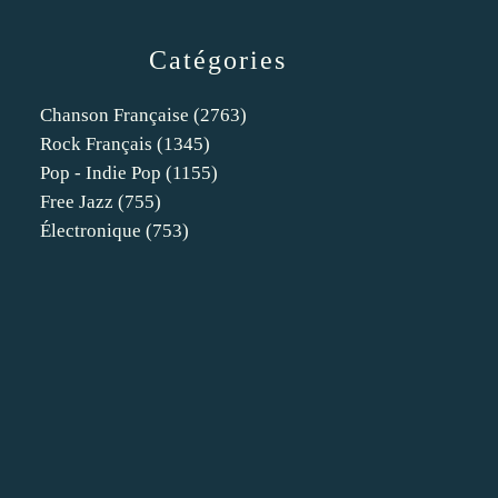
Catégories
Chanson Française
(2763)
Rock Français
(1345)
Pop - Indie Pop
(1155)
Free Jazz
(755)
Électronique
(753)