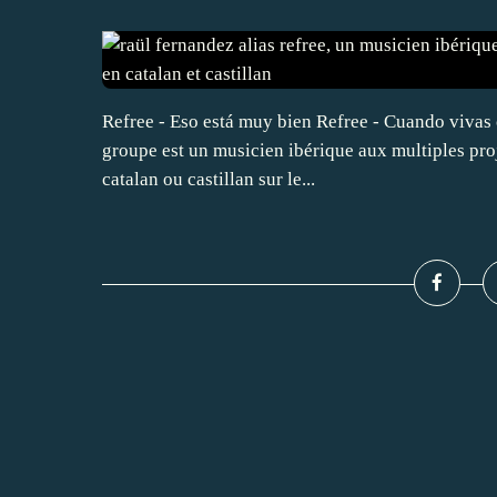
Refree - Eso está muy bien Refree - Cuando vivas 
groupe est un musicien ibérique aux multiples proje
catalan ou castillan sur le...