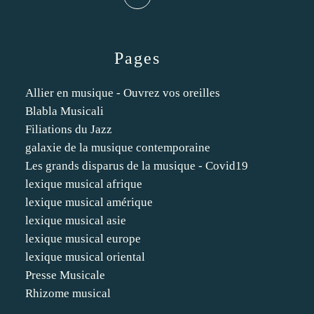
Pages
Allier en musique - Ouvrez vos oreilles
Blabla Musicali
Filiations du Jazz
galaxie de la musique contemporaine
Les grands disparus de la musique - Covid19
lexique musical afrique
lexique musical amérique
lexique musical asie
lexique musical europe
lexique musical oriental
Presse Musicale
Rhizome musical