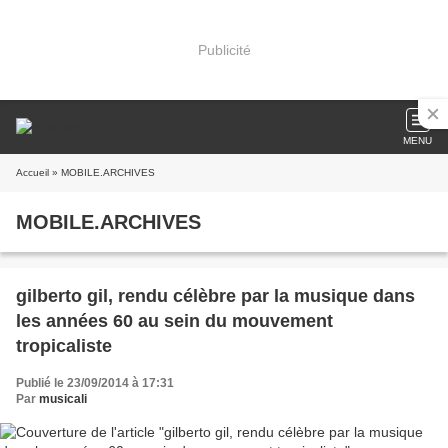
Publicité
MENU
Accueil
» MOBILE.ARCHIVES
MOBILE.ARCHIVES
gilberto gil, rendu célèbre par la musique dans
les années 60 au sein du mouvement
tropicaliste
Publié le 23/09/2014 à 17:31
Par
musicali