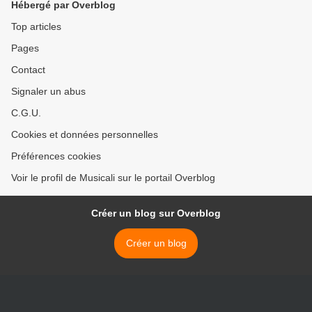
Hébergé par Overblog
Top articles
Pages
Contact
Signaler un abus
C.G.U.
Cookies et données personnelles
Préférences cookies
Voir le profil de Musicali sur le portail Overblog
Créer un blog sur Overblog
Créer un blog