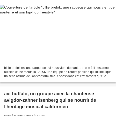
billie brelok est une rappeuse qui nous vient de nanterre, elle fait ses armes
au sein d'une meute la FATSK une équipe de l'ouest parisien qui lui inculque
un sens affirmé de l'anticonformisme, et c'est dans cet état d'esprit qu'elle
composes premiers...
avi buffalo, un groupe avec la chanteuse
avigdor-zahner isenberg qui se nourrit de
l'héritage musical californien