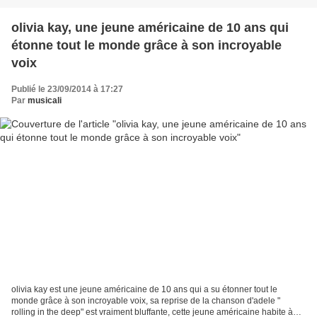
olivia kay, une jeune américaine de 10 ans qui
étonne tout le monde grâce à son incroyable
voix
Publié le 23/09/2014 à 17:27
Par
musicali
olivia kay est une jeune américaine de 10 ans qui a su étonner tout le
monde grâce à son incroyable voix, sa reprise de la chanson d'adele "
rolling in the deep" est vraiment bluffante, cette jeune américaine habite à