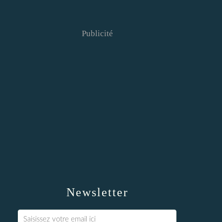
Publicité
Newsletter