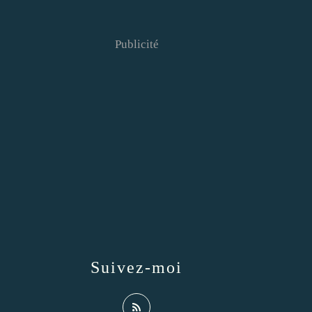
Publicité
Suivez-moi