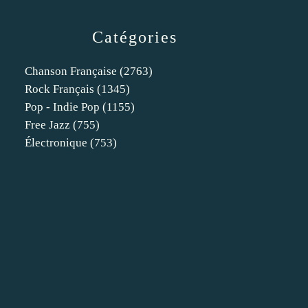
Catégories
Chanson Française
(2763)
Rock Français
(1345)
Pop - Indie Pop
(1155)
Free Jazz
(755)
Électronique
(753)