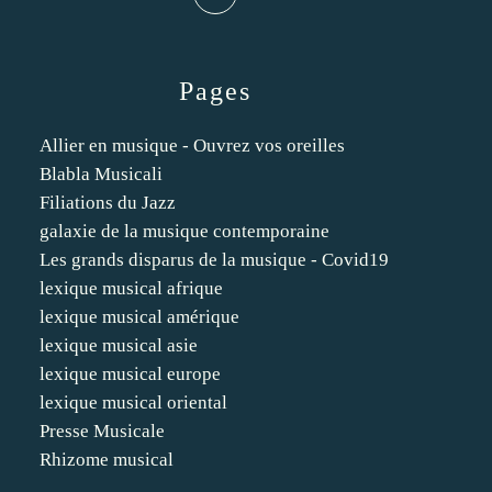
Pages
Allier en musique - Ouvrez vos oreilles
Blabla Musicali
Filiations du Jazz
galaxie de la musique contemporaine
Les grands disparus de la musique - Covid19
lexique musical afrique
lexique musical amérique
lexique musical asie
lexique musical europe
lexique musical oriental
Presse Musicale
Rhizome musical