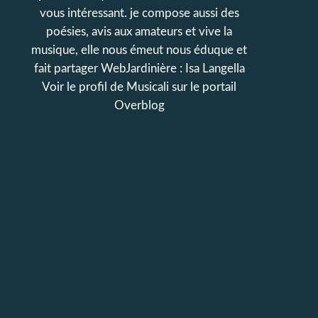
vous intéressant. je compose aussi des
poésies, avis aux amateurs et vive la
musique, elle nous émeut nous éduque et
fait partager WebJardinière : Isa Langella
Voir le profil de
Musicali
sur le portail
Overblog