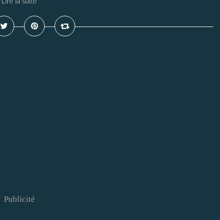
Lire la suite
Publicité