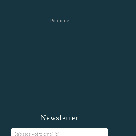
Publicité
Newsletter