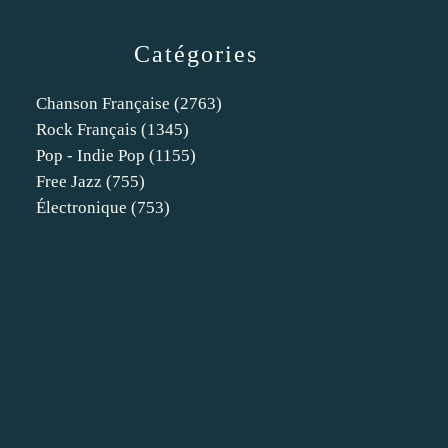
Catégories
Chanson Française
(2763)
Rock Français
(1345)
Pop - Indie Pop
(1155)
Free Jazz
(755)
Électronique
(753)