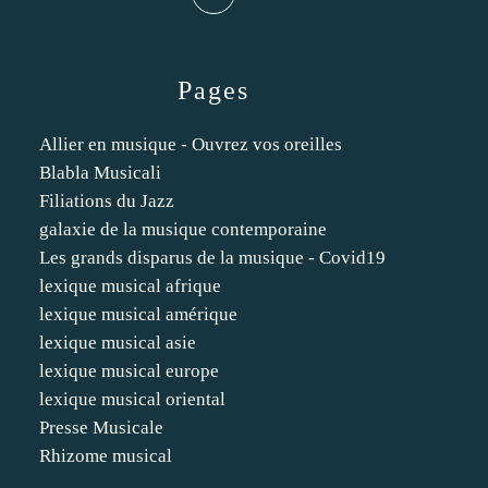
Pages
Allier en musique - Ouvrez vos oreilles
Blabla Musicali
Filiations du Jazz
galaxie de la musique contemporaine
Les grands disparus de la musique - Covid19
lexique musical afrique
lexique musical amérique
lexique musical asie
lexique musical europe
lexique musical oriental
Presse Musicale
Rhizome musical