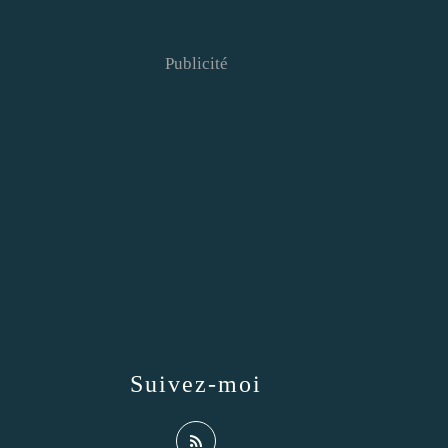
Publicité
Suivez-moi