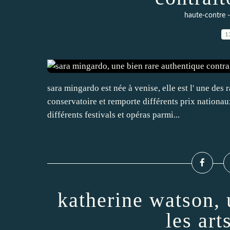
haute-contre -
1
sara mingardo est née à venise, elle est l' une des
conservatoire et remporte différents prix nationau
différents festivals et opéras parmi...
katherine watson, 
les art