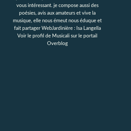
vous intéressant. je compose aussi des
poésies, avis aux amateurs et vive la
musique, elle nous émeut nous éduque et
fait partager WebJardinière : Isa Langella
Voir le profil de
Musicali
sur le portail
Overblog