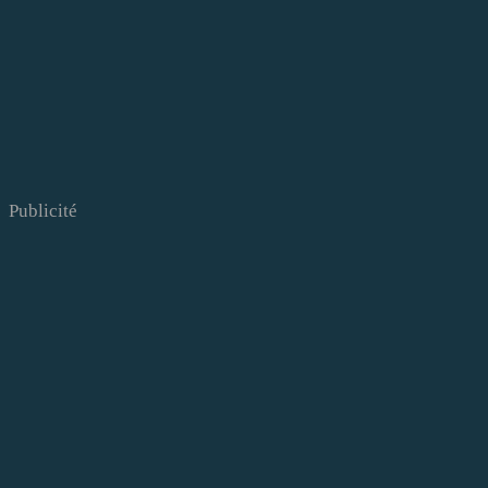
Publicité