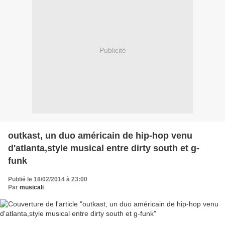
Publicité
outkast, un duo américain de hip-hop venu
d'atlanta,style musical entre dirty south et g-
funk
Publié le 18/02/2014 à 23:00
Par
musicali