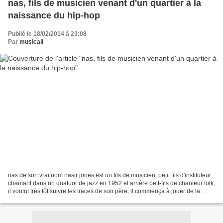
nas, fils de musicien venant d'un quartier à la
naissance du hip-hop
Publié le 18/02/2014 à 23:08
Par
musicali
nas de son vrai nom nasir jones est un fils de musicien, petit fils d'instituteur
chantant dans un quatuor de jazz en 1952 et arrière pett-fils de chanteur folk,
il voulut très tôt suivre les traces de son père, il commença à jouer de la
trompette dès...