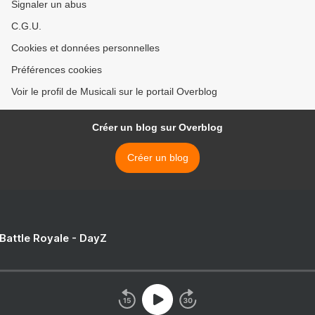
Signaler un abus
C.G.U.
Cookies et données personnelles
Préférences cookies
Voir le profil de Musicali sur le portail Overblog
Créer un blog sur Overblog
Créer un blog
 Battle Royale - DayZ