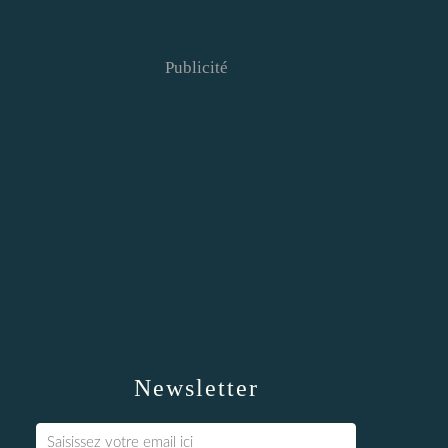
Publicité
Newsletter