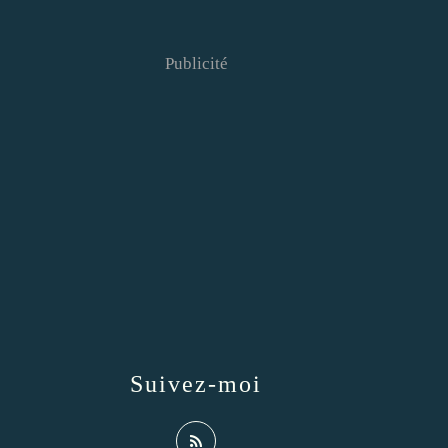
Publicité
Suivez-moi