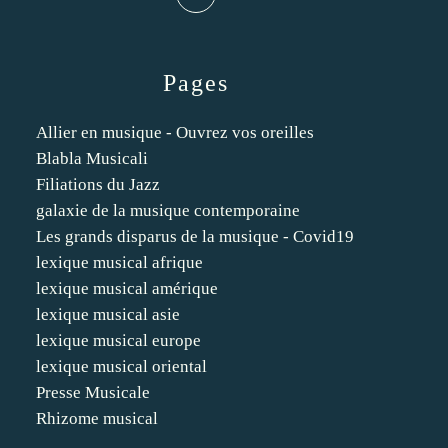
Pages
Allier en musique - Ouvrez vos oreilles
Blabla Musicali
Filiations du Jazz
galaxie de la musique contemporaine
Les grands disparus de la musique - Covid19
lexique musical afrique
lexique musical amérique
lexique musical asie
lexique musical europe
lexique musical oriental
Presse Musicale
Rhizome musical