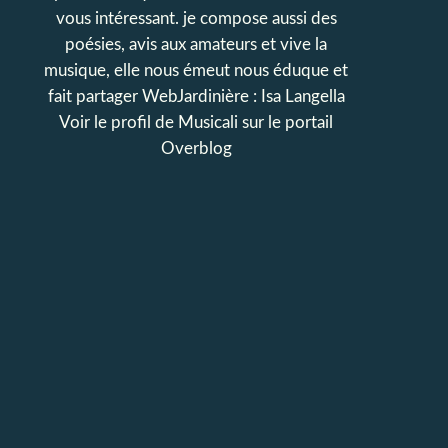
vous intéressant. je compose aussi des
poésies, avis aux amateurs et vive la
musique, elle nous émeut nous éduque et
fait partager WebJardinière : Isa Langella
Voir le profil de
Musicali
sur le portail
Overblog