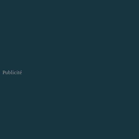
Publicité