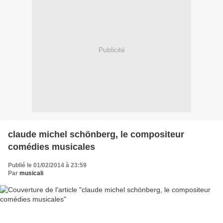
Publicité
claude michel schönberg, le compositeur
comédies musicales
Publié le 01/02/2014 à 23:59
Par
musicali