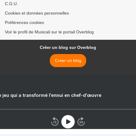
C.G.U.
Cookies et données personnelles
Préférences cookies
Voir le profil de Musicali sur le portail Overblog
Créer un blog sur Overblog
Créer un blog
e jeu qui a transformé l’ennui en chef-d’œuvre