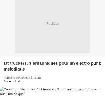
Publicité
fat truckers, 3 britanniques pour un electro punk
melodique
Publié le 30/08/2013 à 16:36
Par
musicali