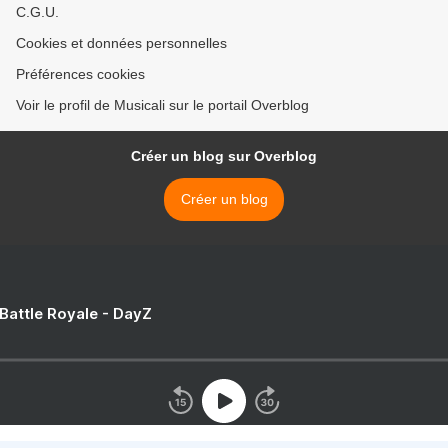
C.G.U.
Cookies et données personnelles
Préférences cookies
Voir le profil de Musicali sur le portail Overblog
Créer un blog sur Overblog
Créer un blog
 Battle Royale - DayZ