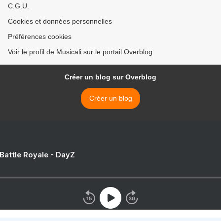
C.G.U.
Cookies et données personnelles
Préférences cookies
Voir le profil de Musicali sur le portail Overblog
Créer un blog sur Overblog
Créer un blog
 Battle Royale - DayZ