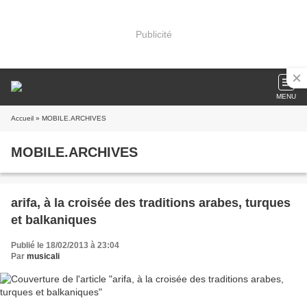
Publicité
MENU
Accueil
» MOBILE.ARCHIVES
MOBILE.ARCHIVES
arifa, à la croisée des traditions arabes, turques
et balkaniques
Publié le 18/02/2013 à 23:04
Par
musicali