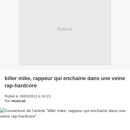
Publicité
killer mike, rappeur qui enchaine dans une veine
rap-hardcore
Publié le 18/02/2013 à 18:23
Par
musicali