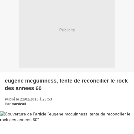
Publicité
eugene mcguinness, tente de reconcilier le rock
des annees 60
Publié le 21/02/2013 à 23:53
Par
musicali