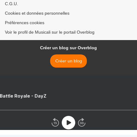
C.G.U.
Cookies et données personnelles
Préférences cookies
Voir le profil de Musicali sur le portail Overblog
Créer un blog sur Overblog
Créer un blog
 Battle Royale - DayZ