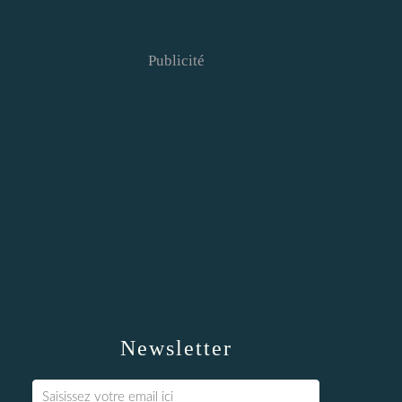
Publicité
Newsletter