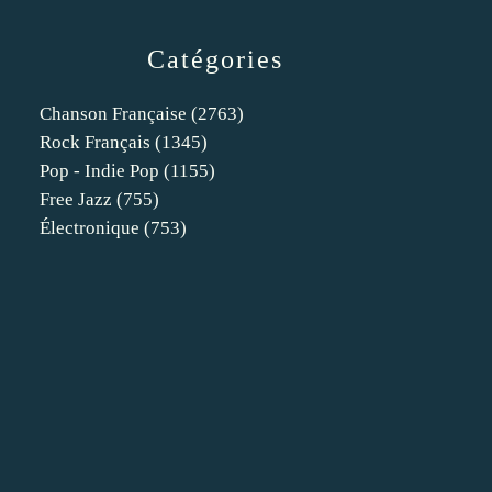
Catégories
Chanson Française
(2763)
Rock Français
(1345)
Pop - Indie Pop
(1155)
Free Jazz
(755)
Électronique
(753)