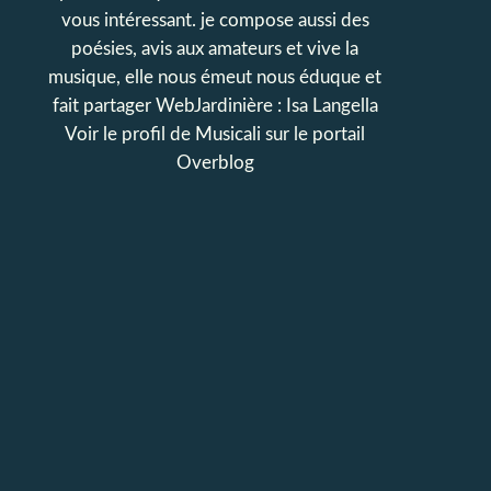
vous intéressant. je compose aussi des
poésies, avis aux amateurs et vive la
musique, elle nous émeut nous éduque et
fait partager WebJardinière : Isa Langella
Voir le profil de
Musicali
sur le portail
Overblog