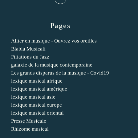
Pages
Allier en musique - Ouvrez vos oreilles
Blabla Musicali
Filiations du Jazz
galaxie de la musique contemporaine
Les grands disparus de la musique - Covid19
lexique musical afrique
lexique musical amérique
lexique musical asie
lexique musical europe
lexique musical oriental
Presse Musicale
Rhizome musical