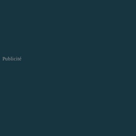
Publicité