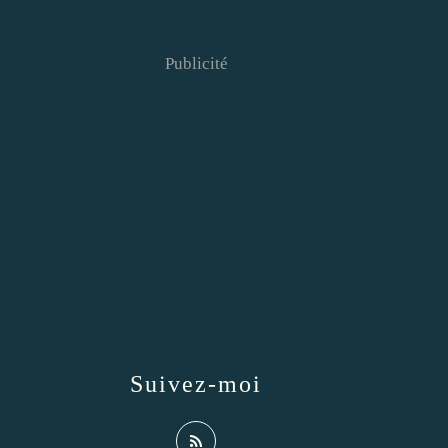
Publicité
Suivez-moi