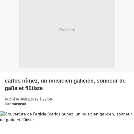
Publicité
carlos nùnez, un musicien galicien, sonneur de
gaïta et flûtiste
Publié le 30/01/2012 à 22:59
Par
musicali