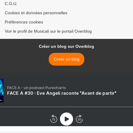
C.G.U.
Cookies et données personnelles
Préférences cookies
Voir le profil de Musicali sur le portail Overblog
Créer un blog sur Overblog
Créer un blog
FACE A - un podcast Purecharts
FACE A #30 : Eve Angeli raconte "Avant de partir"