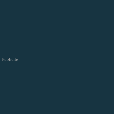
Publicité