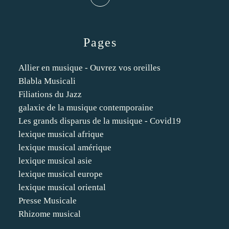
Pages
Allier en musique - Ouvrez vos oreilles
Blabla Musicali
Filiations du Jazz
galaxie de la musique contemporaine
Les grands disparus de la musique - Covid19
lexique musical afrique
lexique musical amérique
lexique musical asie
lexique musical europe
lexique musical oriental
Presse Musicale
Rhizome musical