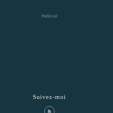
Publicité
Suivez-moi