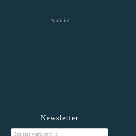
Publicité
Newsletter