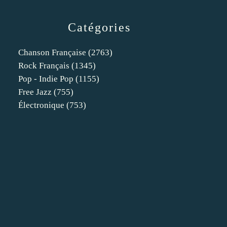
Catégories
Chanson Française
(2763)
Rock Français
(1345)
Pop - Indie Pop
(1155)
Free Jazz
(755)
Électronique
(753)