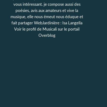
vous intéressant. je compose aussi des
poésies, avis aux amateurs et vive la
musique, elle nous émeut nous éduque et
fait partager WebJardinière : Isa Langella
Voir le profil de
Musicali
sur le portail
Overblog