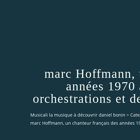
marc Hoffmann, u
années 1970 
orchestrations et 
Musicali la musique à découvrir daniel bonin
>
Cate
marc Hoffmann, un chanteur français des années 19