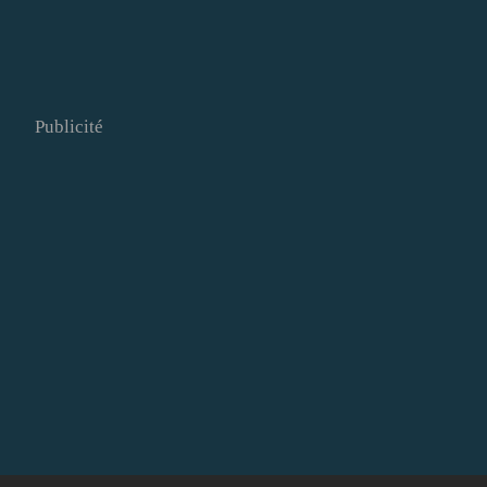
Publicité