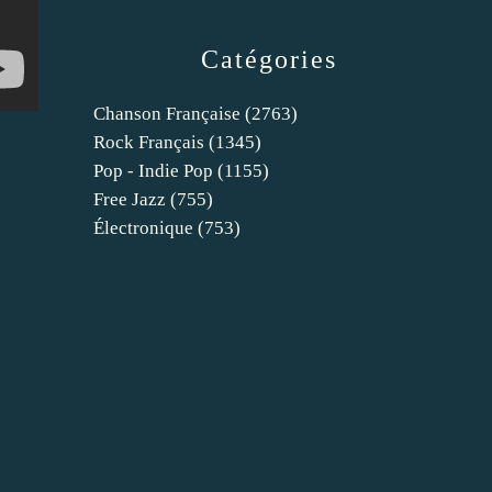
Catégories
Chanson Française
(2763)
Rock Français
(1345)
Pop - Indie Pop
(1155)
Free Jazz
(755)
Électronique
(753)