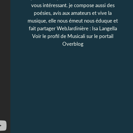
vous intéressant. je compose aussi des
poésies, avis aux amateurs et vive la
musique, elle nous émeut nous éduque et
fait partager WebJardinière : Isa Langella
Voir le profil de
Musicali
sur le portail
Overblog