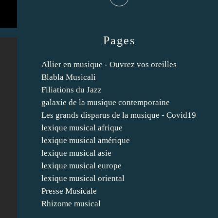
Pages
Allier en musique - Ouvrez vos oreilles
Blabla Musicali
Filiations du Jazz
galaxie de la musique contemporaine
Les grands disparus de la musique - Covid19
lexique musical afrique
lexique musical amérique
lexique musical asie
lexique musical europe
lexique musical oriental
Presse Musicale
Rhizome musical