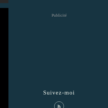
Publicité
Suivez-moi