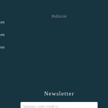
Publicité
Newsletter