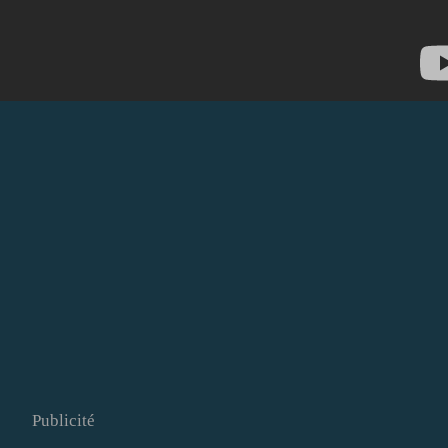
Publicité