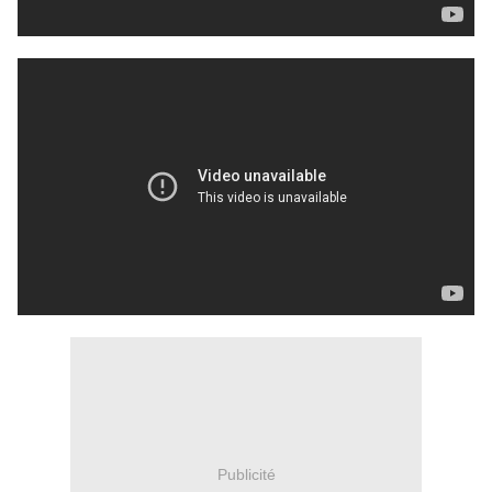
Publicité