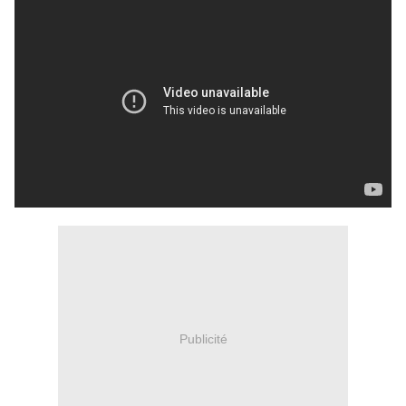
Publicité