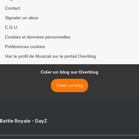
Contact
Signaler un abus
C.G.U.
Cookies et données personnelles
Préférences cookies
Voir le profil de Musicali sur le portail Overblog
Créer un blog sur Overblog
Créer un blog
 Battle Royale - DayZ