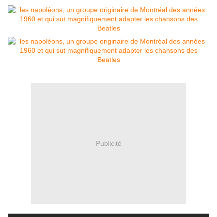
Publicité