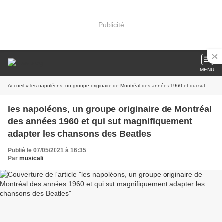
Publicité
MENU
Accueil
» les napoléons, un groupe originaire de Montréal des années 1960 et qui sut magnifiquement adapter les chansons des Beatles
les napoléons, un groupe originaire de Montréal
des années 1960 et qui sut magnifiquement
adapter les chansons des Beatles
Publié le 07/05/2021 à 16:35
Par
musicali