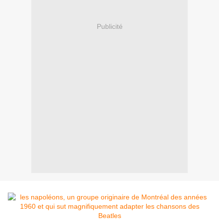
Publicité