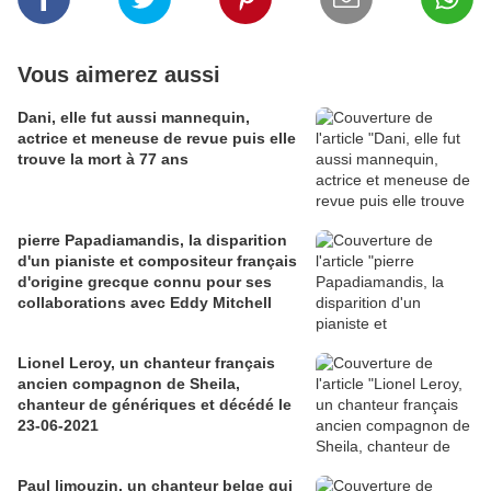
Vous aimerez aussi
Dani, elle fut aussi mannequin,
actrice et meneuse de revue puis elle
trouve la mort à 77 ans
pierre Papadiamandis, la disparition
d'un pianiste et compositeur français
d'origine grecque connu pour ses
collaborations avec Eddy Mitchell
Lionel Leroy, un chanteur français
ancien compagnon de Sheila,
chanteur de génériques et décédé le
23-06-2021
Paul limouzin, un chanteur belge qui