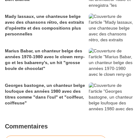
Mady lassaux, une chanteuse belge
avec des chansons rétro, des extraits
d'opérette et des compositions plus
personnelles
Marius Babar, un chanteur belge des
années 1970-1980 avec le clown reny-
go et les babareny's, un hit "grosse
boule de chocolat"
Georges bastogne, un chanteur belge
loufoque des années 1980 avec des
titres comme "dans l'cul" et "coiffeur,
coiffeuse"
Commentaires