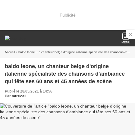
Publicité
MENU
Accueil
» baldo leone, un chanteur belge d'origine italienne spécialiste des chansons d'ambiance qui fête ses 60 ans et 45 années de scène
baldo leone, un chanteur belge d'origine
italienne spécialiste des chansons d'ambiance
qui fête ses 60 ans et 45 années de scène
Publié le 28/05/2021 à 14:56
Par
musicali