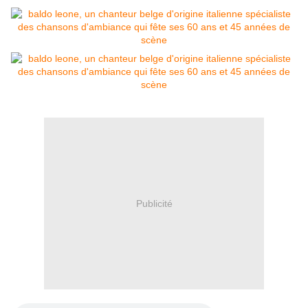
Publicité