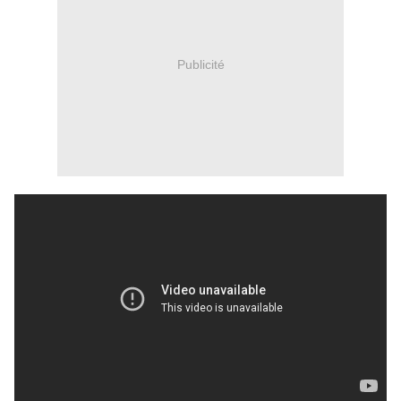
Publicité