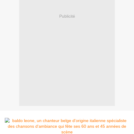
Publicité