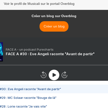
Voir le profil de Musicali sur le portail Overblog
Créer un blog sur Overblog
Créer un blog
FACE A - un podcast Purecharts
FACE A #30 : Eve Angeli raconte "Avant de partir"
#30 : Eve Angeli raconte "Avant de partir"
#29 : MC Solaar raconte "Bouge de là"
28 : Lorie raconte "Je vais vite"