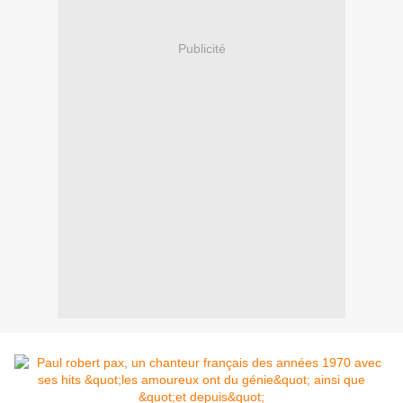
Publicité