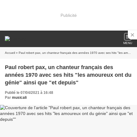
Publicité
MENU
Accueil
» Paul robert pax, un chanteur français des années 1970 avec ses hits "les amoureux ont du génie" ainsi que "et depuis"
Paul robert pax, un chanteur français des
années 1970 avec ses hits "les amoureux ont du
génie" ainsi que "et depuis"
Publié le 07/04/2021 à 16:48
Par
musicali