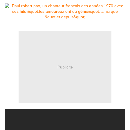
Publicité