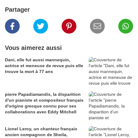
Partager
Vous aimerez aussi
Dani, elle fut aussi mannequin,
actrice et meneuse de revue puis elle
trouve la mort à 77 ans
pierre Papadiamandis, la disparition
d'un pianiste et compositeur français
d'origine grecque connu pour ses
collaborations avec Eddy Mitchell
Lionel Leroy, un chanteur français
ancien compagnon de Sheila,