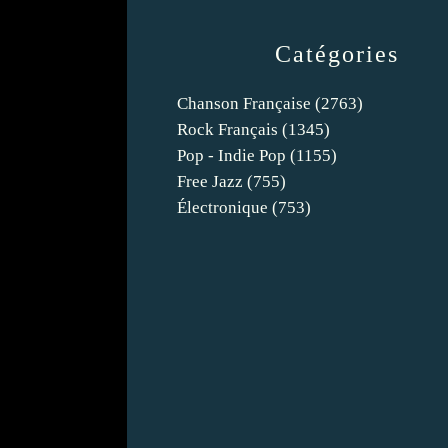
Catégories
Chanson Française
(2763)
Rock Français
(1345)
Pop - Indie Pop
(1155)
Free Jazz
(755)
Électronique
(753)