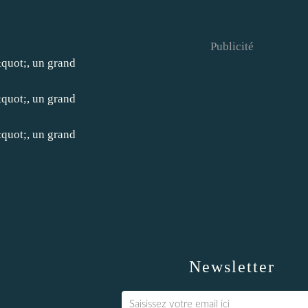
Publicité
Newsletter