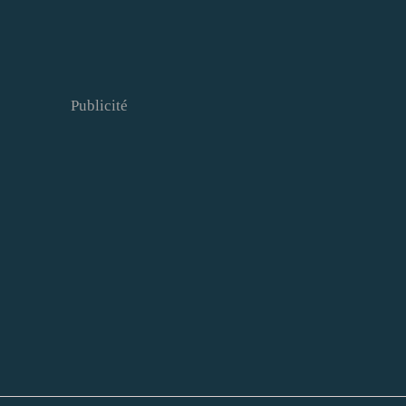
Publicité