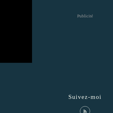
Publicité
Suivez-moi