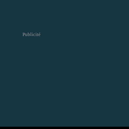
Publicité