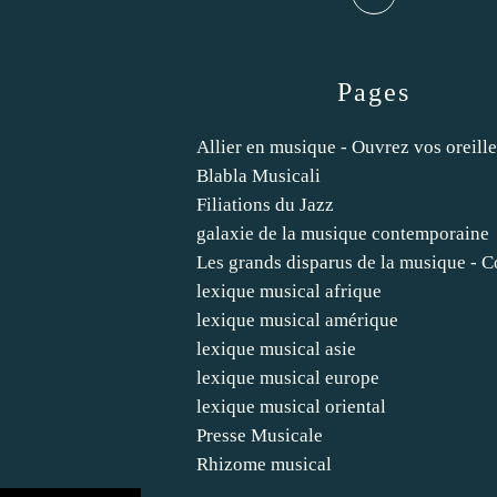
Pages
Allier en musique - Ouvrez vos oreille
Blabla Musicali
Filiations du Jazz
galaxie de la musique contemporaine
Les grands disparus de la musique - 
lexique musical afrique
lexique musical amérique
lexique musical asie
lexique musical europe
lexique musical oriental
Presse Musicale
Rhizome musical