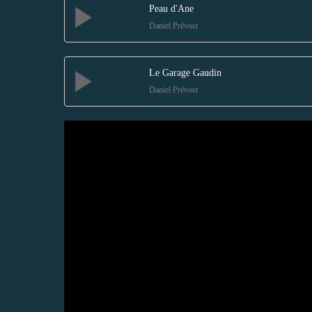
Peau d'Ane
Daniel Prévost
Le Garage Gaudin
Daniel Prévost