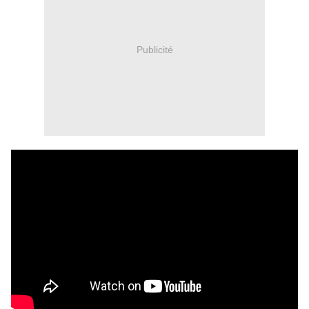
Publicité