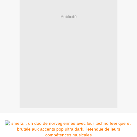
Publicité