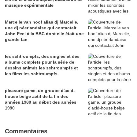
musique expérimentale
Marcelle van hoof alias dj Marcelle,
une dj néerlandaise qui contactait
John Peel à la BBC dont elle était une
grande fan
les schtroumpfs, des singles et des
albums complets pour la série de
dessins animés les schtroumpfs et
les films les schtroumpfs
pleasure game, un groupe d'acid-
house belge actif de la fin des
années 1980 au début des années
1990
Commentaires