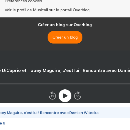
Préférences cookies
Voir le profil de Musicali sur le portail Overblog
Créer un blog sur Overblog
Créer un blog
 DiCaprio et Tobey Maguire, c'est lui ! Rencontre avec Dam
bey Maguire, c'est lui ! Rencontre avec Damien Witecka
e 6