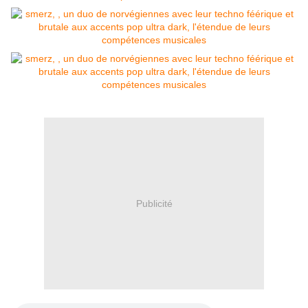
Publicité