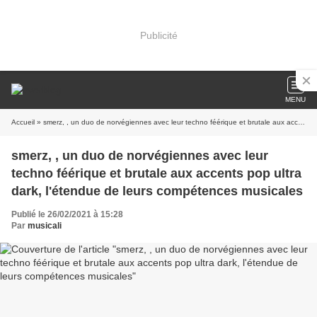
Publicité
MENU
Accueil
» smerz, , un duo de norvégiennes avec leur techno féérique et brutale aux accents pop ultra dark, l'étendue de leurs compétences musicales
smerz, , un duo de norvégiennes avec leur
techno féérique et brutale aux accents pop ultra
dark, l'étendue de leurs compétences musicales
Publié le 26/02/2021 à 15:28
Par
musicali