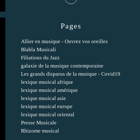
Pages
Allier en musique - Ouvrez vos oreilles
Blabla Musicali
Filiations du Jazz
galaxie de la musique contemporaine
Les grands disparus de la musique - Covid19
lexique musical afrique
lexique musical amérique
lexique musical asie
lexique musical europe
lexique musical oriental
Presse Musicale
Rhizome musical