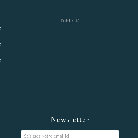
Publicité
Newsletter