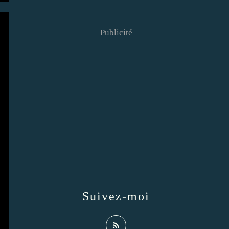
Publicité
Suivez-moi