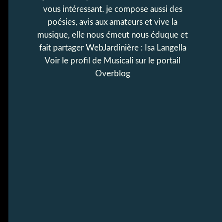
vous intéressant. je compose aussi des
poésies, avis aux amateurs et vive la
musique, elle nous émeut nous éduque et
fait partager WebJardinière : Isa Langella
Voir le profil de
Musicali
sur le portail
Overblog