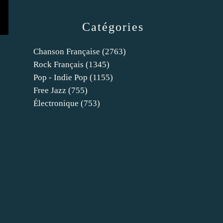
Catégories
Chanson Française
(2763)
Rock Français
(1345)
Pop - Indie Pop
(1155)
Free Jazz
(755)
Électronique
(753)