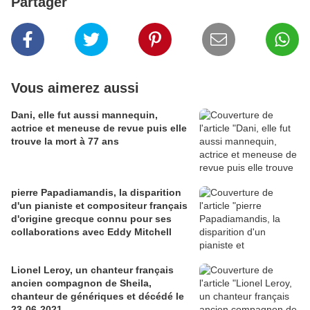
Partager
Vous aimerez aussi
Dani, elle fut aussi mannequin,
actrice et meneuse de revue puis elle
trouve la mort à 77 ans
pierre Papadiamandis, la disparition
d'un pianiste et compositeur français
d'origine grecque connu pour ses
collaborations avec Eddy Mitchell
Lionel Leroy, un chanteur français
ancien compagnon de Sheila,
chanteur de génériques et décédé le
23-06-2021