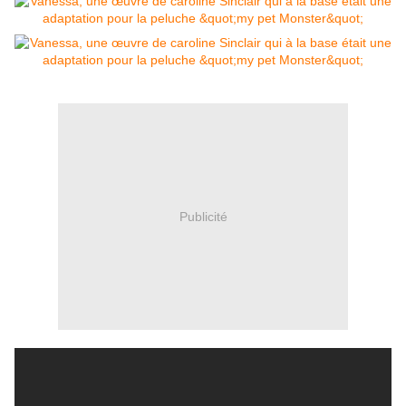
Publicité