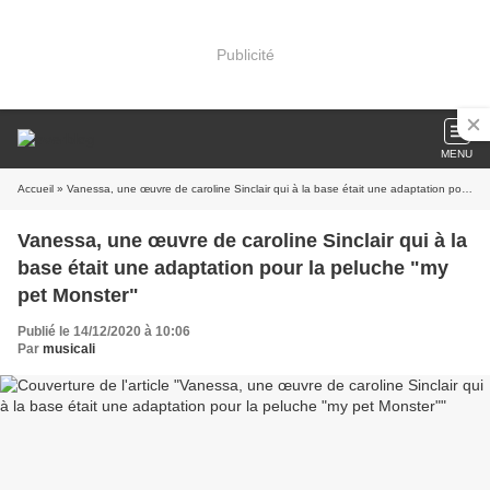
Publicité
MENU
Accueil
» Vanessa, une œuvre de caroline Sinclair qui à la base était une adaptation pour la peluche "my pet Monster"
Vanessa, une œuvre de caroline Sinclair qui à la
base était une adaptation pour la peluche "my
pet Monster"
Publié le 14/12/2020 à 10:06
Par
musicali