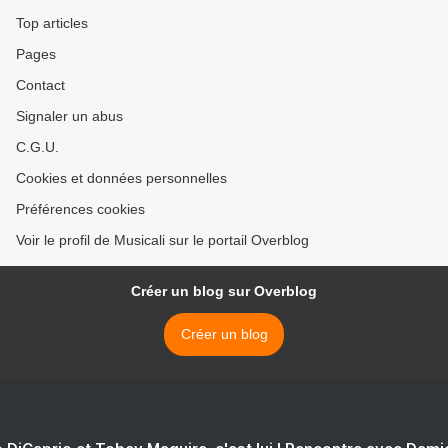
ou en inde >
Top articles
Pages
Contact
Signaler un abus
C.G.U.
Cookies et données personnelles
Préférences cookies
Voir le profil de Musicali sur le portail Overblog
Créer un blog sur Overblog
Créer un blog