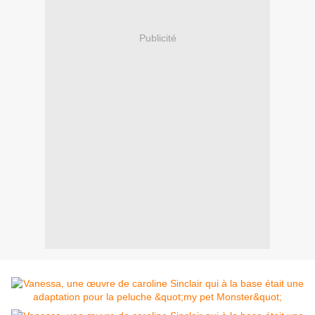
Publicité