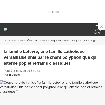
Publicité
MENU
Accueil
» la famille Lefèvre, une famille catholique versaillaise unie par le chant polyphonique qui alterne pop et refrains classiques
la famille Lefèvre, une famille catholique
versaillaise unie par le chant polyphonique qui
alterne pop et refrains classiques
Publié le 11/12/2020 à 12:15
Par
musicali