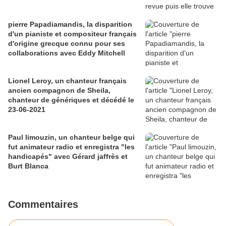
pierre Papadiamandis, la disparition
d'un pianiste et compositeur français
d'origine grecque connu pour ses
collaborations avec Eddy Mitchell
Lionel Leroy, un chanteur français
ancien compagnon de Sheila,
chanteur de génériques et décédé le
23-06-2021
Paul limouzin, un chanteur belge qui
fut animateur radio et enregistra "les
handicapés" avec Gérard jaffrès et
Burt Blanca
Commentaires