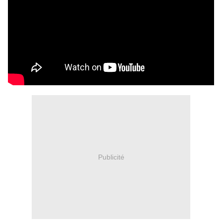
Publicité