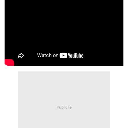
Publicité