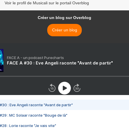
Voir le profil de Musicali sur le portail Overblog
Créer un blog sur Overblog
Créer un blog
FACE A - un podcast Purecharts
FACE A #30 : Eve Angeli raconte "Avant de partir"
#30 : Eve Angeli raconte "Avant de partir"
#29 : MC Solaar raconte "Bouge de là"
28 : Lorie raconte "Je vais vite"