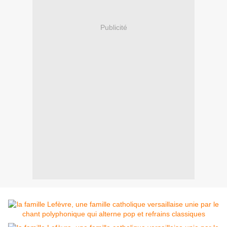
Publicité