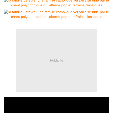
Publicité