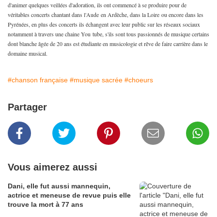
d'animer quelques veillées d'adoration, ils ont commencé à se produire pour de
véritables concerts chantant dans l'Aude en Ardèche, dans la Loire ou encore dans les
Pyrénées, en plus des concerts ils échangent avec leur public sur les réseaux sociaux
notamment à travers une chaine You tube, s'ils sont tous passionnés de musique certains
dont blanche âgée de 20 ans est étudiante en musicologie et rêve de faire carrière dans le
domaine musical.
#chanson française
#musique sacrée
#choeurs
Partager
Vous aimerez aussi
Dani, elle fut aussi mannequin,
actrice et meneuse de revue puis elle
trouve la mort à 77 ans