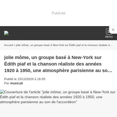
Publicité
MENU
Accueil
» jolie môme, un groupe basé à New-York sur Édith piaf et la chanson réaliste des années 1920 à 1950, une atmosphère parisienne au son de l'accordéon
jolie môme, un groupe basé à New-York sur
Édith piaf et la chanson réaliste des années
1920 à 1950, une atmosphère parisienne au son
de l'accordéon
Publié le 15/12/2020 à 16:05
Par
musicali