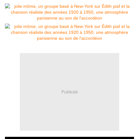
Publicité