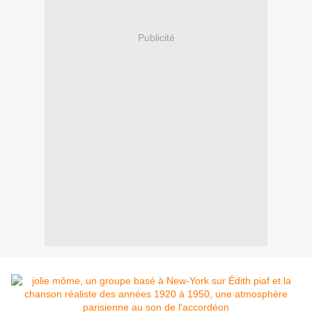
Publicité