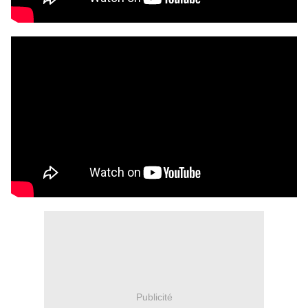
Publicité