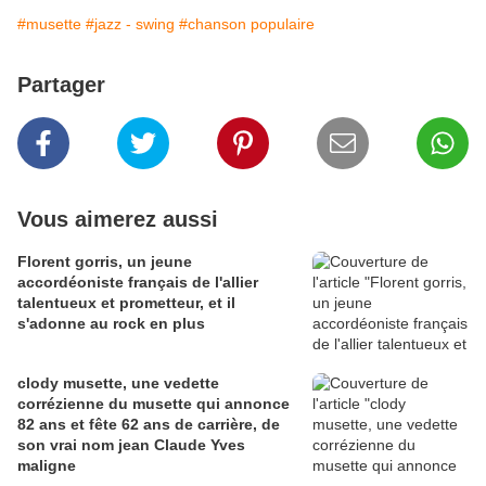
#musette
#jazz - swing
#chanson populaire
Partager
Vous aimerez aussi
Florent gorris, un jeune
accordéoniste français de l'allier
talentueux et prometteur, et il
s'adonne au rock en plus
clody musette, une vedette
corrézienne du musette qui annonce
82 ans et fête 62 ans de carrière, de
son vrai nom jean Claude Yves
maligne