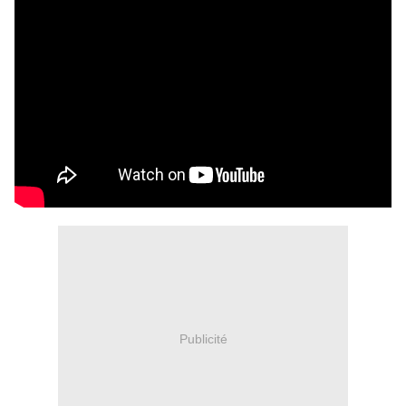
Publicité