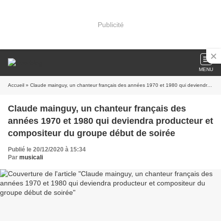
Publicité
MENU
Accueil
» Claude mainguy, un chanteur français des années 1970 et 1980 qui deviendra producteur et compositeur du groupe début de soirée
Claude mainguy, un chanteur français des
années 1970 et 1980 qui deviendra producteur et
compositeur du groupe début de soirée
Publié le 20/12/2020 à 15:34
Par
musicali