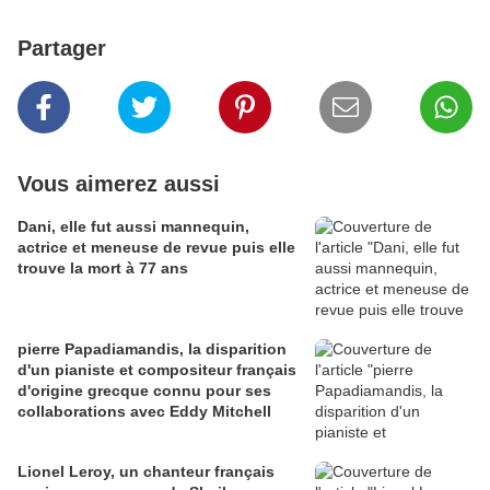
Partager
Vous aimerez aussi
Dani, elle fut aussi mannequin,
actrice et meneuse de revue puis elle
trouve la mort à 77 ans
pierre Papadiamandis, la disparition
d'un pianiste et compositeur français
d'origine grecque connu pour ses
collaborations avec Eddy Mitchell
Lionel Leroy, un chanteur français