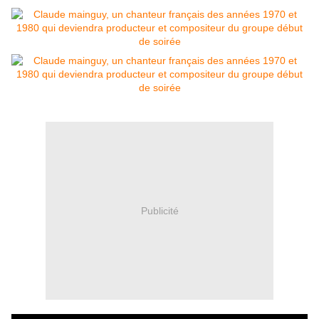
Publicité