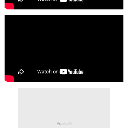
Publicité