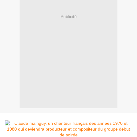
Publicité