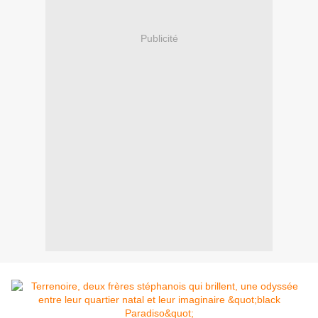
Publicité