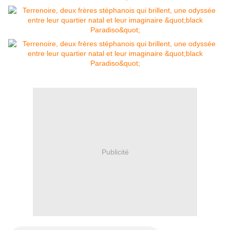
Publicité