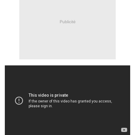
Publicité