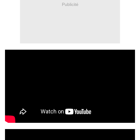
Publicité