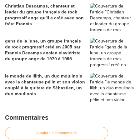
Christian Descamps, chanteur et
leader du groupe français de rock
progressif ange qu'il a créé avec son
frère Francis
gens de la lune, un groupe français
de rock progressif créé en 2005 par
Francis Decamps ancien claviériste
du groupe ange de 1970 à 1995
le monde de lilith, un duo moulinois
avec la chanteuse pélin et son violon
couplé à la guitare de Sébastien, un
duo moulinois
Commentaires
Ajouter un commentaire