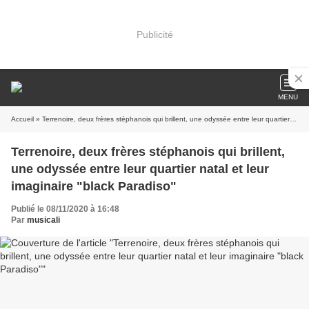
Publicité
MENU
Accueil
» Terrenoire, deux frères stéphanois qui brillent, une odyssée entre leur quartier natal et leur imaginaire "black Paradiso"
Terrenoire, deux frères stéphanois qui brillent,
une odyssée entre leur quartier natal et leur
imaginaire "black Paradiso"
Publié le 08/11/2020 à 16:48
Par
musicali