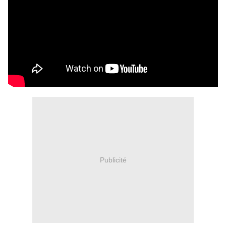
Publicité