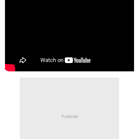
Publicité