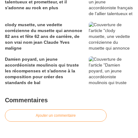
talentueux et prometteur, et il
s'adonne au rock en plus
clody musette, une vedette
corrézienne du musette qui annonce
82 ans et fête 62 ans de carrière, de
son vrai nom jean Claude Yves
maligne
Damien poyard, un jeune
accordéoniste moulinois qui truste
les récompenses et s'adonne à la
composition pour créer des
standards de bal
Commentaires
Ajouter un commentaire