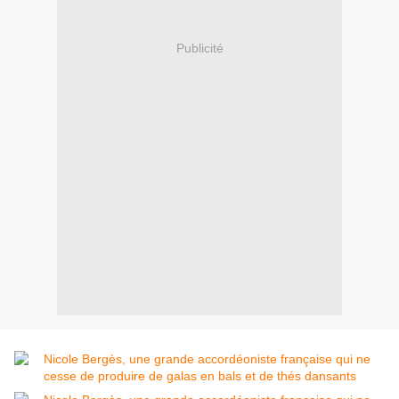
Publicité