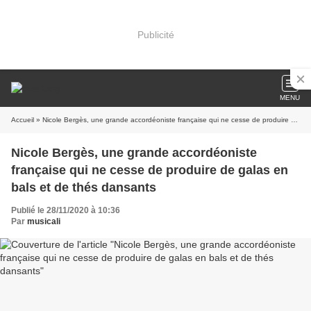
Publicité
MENU
Accueil
» Nicole Bergès, une grande accordéoniste française qui ne cesse de produire de galas en bals et de thés dansants
Nicole Bergès, une grande accordéoniste
française qui ne cesse de produire de galas en
bals et de thés dansants
Publié le 28/11/2020 à 10:36
Par
musicali