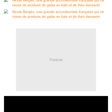
Publicité