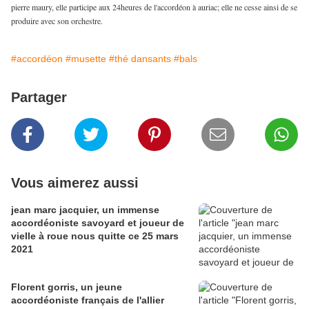
pierre maury, elle participe aux 24heures de l'accordéon à auriac; elle ne cesse ainsi de se
produire avec son orchestre.
#accordéon
#musette
#thé dansants
#bals
Partager
Vous aimerez aussi
jean marc jacquier, un immense
accordéoniste savoyard et joueur de
vielle à roue nous quitte ce 25 mars
2021
Florent gorris, un jeune
accordéoniste français de l'allier