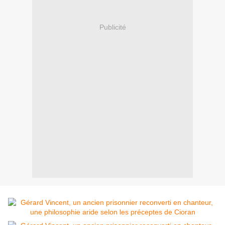
Publicité