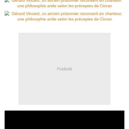
Publicité