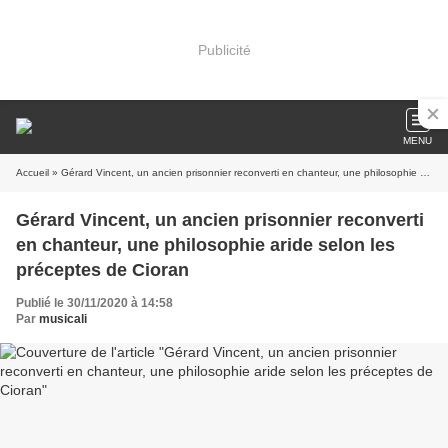
Publicité
MENU
Accueil
» Gérard Vincent, un ancien prisonnier reconverti en chanteur, une philosophie aride selon les préceptes de Cioran
Gérard Vincent, un ancien prisonnier reconverti
en chanteur, une philosophie aride selon les
préceptes de Cioran
Publié le 30/11/2020 à 14:58
Par
musicali