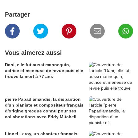
Partager
Vous aimerez aussi
Dani, elle fut aussi mannequin,
actrice et meneuse de revue puis elle
trouve la mort à 77 ans
pierre Papadiamandis, la disparition
d'un pianiste et compositeur français
d'origine grecque connu pour ses
collaborations avec Eddy Mitchell
Lionel Leroy, un chanteur français