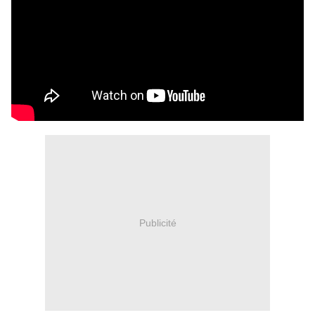
Publicité