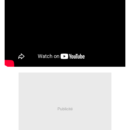
Publicité