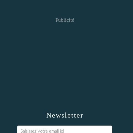
Publicité
Newsletter