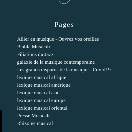
Pages
Allier en musique - Ouvrez vos oreilles
Blabla Musicali
Filiations du Jazz
galaxie de la musique contemporaine
Les grands disparus de la musique - Covid19
lexique musical afrique
lexique musical amérique
lexique musical asie
lexique musical europe
lexique musical oriental
Presse Musicale
Rhizome musical