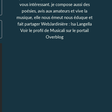
vous intéressant. je compose aussi des
poésies, avis aux amateurs et vive la
musique, elle nous émeut nous éduque et
fait partager WebJardinière : Isa Langella
Voir le profil de
Musicali
sur le portail
Overblog