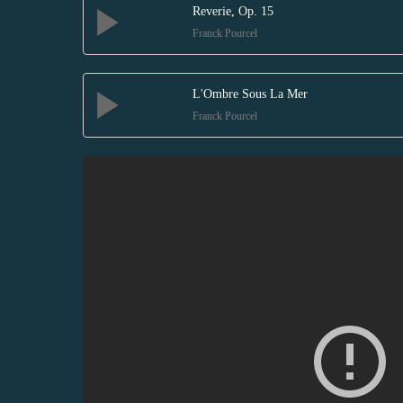
Reverie, Op. 15
Franck Pourcel
L'Ombre Sous La Mer
Franck Pourcel