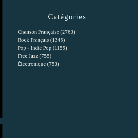
Catégories
Chanson Française
(2763)
Rock Français
(1345)
Pop - Indie Pop
(1155)
Free Jazz
(755)
Électronique
(753)