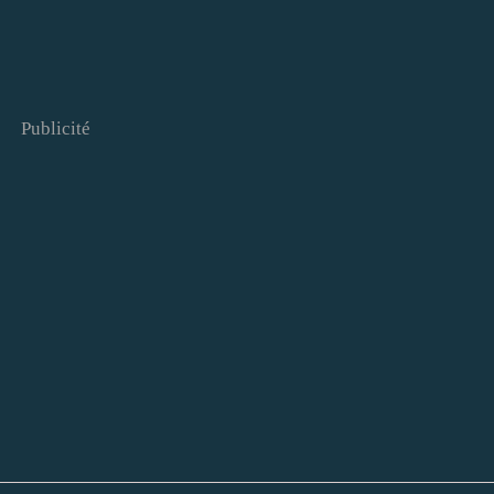
Publicité