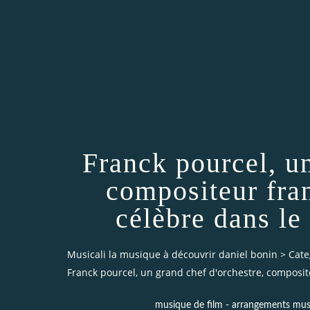
Franck pourcel, un
compositeur fran
célèbre dans le 
Musicali la musique à découvrir daniel bonin
>
Cate
Franck pourcel, un grand chef d'orchestre, composite
musique de film - arrangements mus