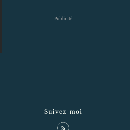
Publicité
Suivez-moi