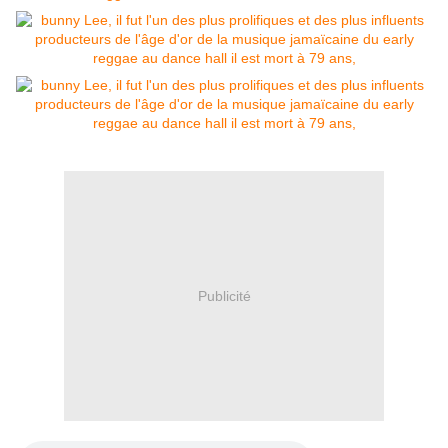
Publicité