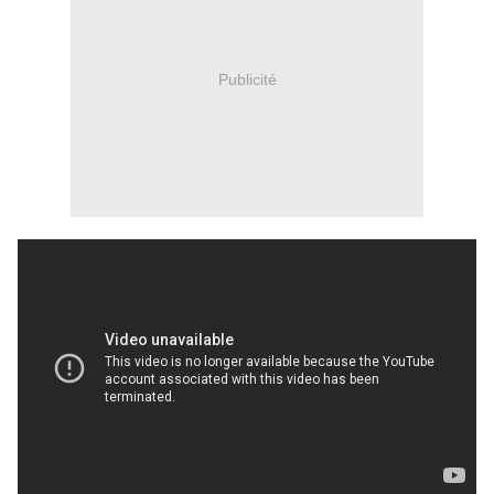
Publicité