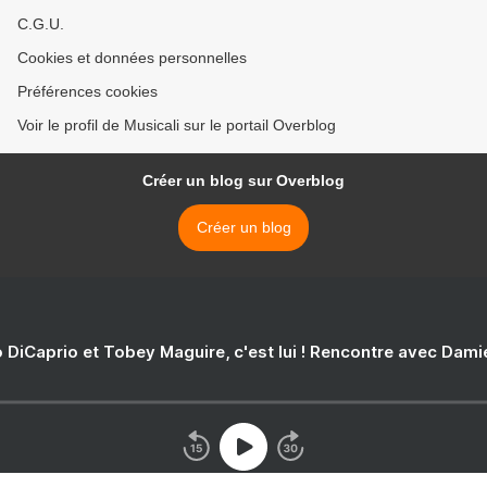
C.G.U.
Cookies et données personnelles
Préférences cookies
Voir le profil de Musicali sur le portail Overblog
Créer un blog sur Overblog
Créer un blog
 DiCaprio et Tobey Maguire, c'est lui ! Rencontre avec Dam