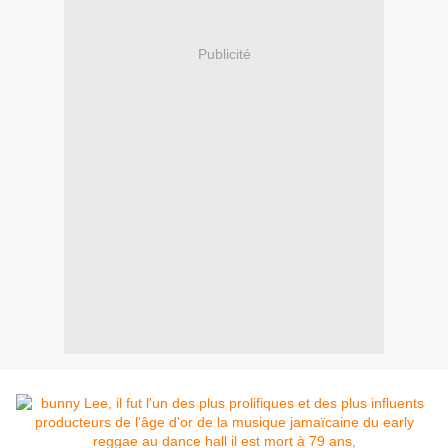
Publicité