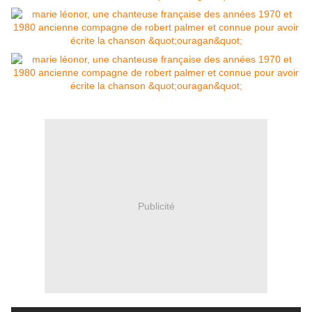
Publicité