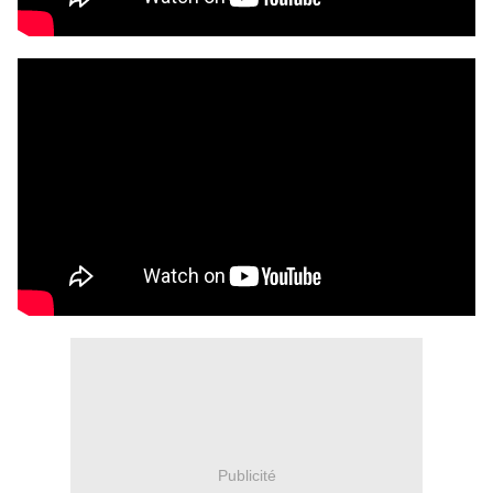
Publicité