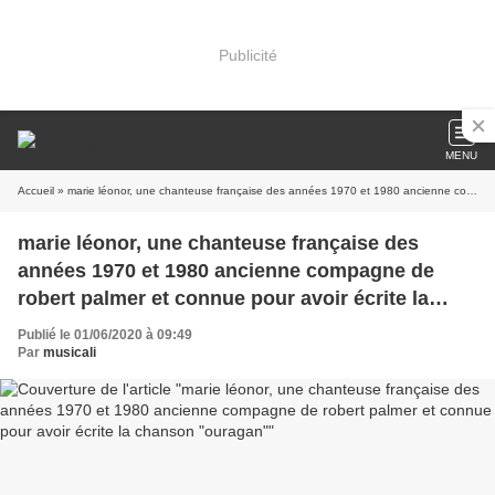
Publicité
MENU
Accueil
» marie léonor, une chanteuse française des années 1970 et 1980 ancienne compagne de robert palmer et connue pour avoir écrite la chanson "ouragan"
marie léonor, une chanteuse française des
années 1970 et 1980 ancienne compagne de
robert palmer et connue pour avoir écrite la
chanson "ouragan"
Publié le 01/06/2020 à 09:49
Par
musicali