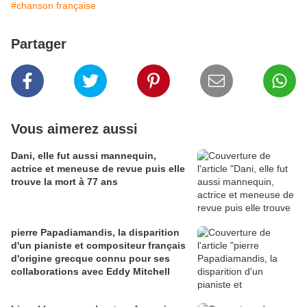
#chanson française
Partager
Vous aimerez aussi
Dani, elle fut aussi mannequin,
actrice et meneuse de revue puis elle
trouve la mort à 77 ans
pierre Papadiamandis, la disparition
d'un pianiste et compositeur français
d'origine grecque connu pour ses
collaborations avec Eddy Mitchell