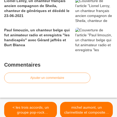
Lionel Leroy, un chanteur français
ancien compagnon de Sheila,
chanteur de génériques et décédé le
23-06-2021
Paul limouzin, un chanteur belge qui
fut animateur radio et enregistra "les
handicapés" avec Gérard jaffrès et
Burt Blanca
Commentaires
Ajouter un commentaire
< les trois accords, un
michel aumont, un
groupe pop-rock
clarinettiste et compositeur