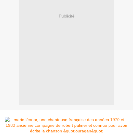
Publicité