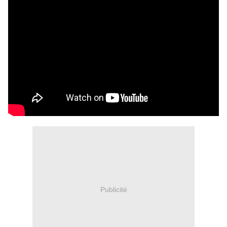
Publicité