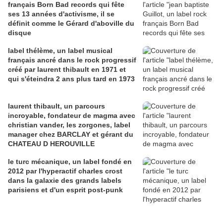
français Born Bad records qui fête
ses 13 années d'activisme, il se
définit comme le Gérard d'aboville du
disque
label thélème, un label musical
français ancré dans le rock progressif
créé par laurent thibault en 1971 et
qui s'éteindra 2 ans plus tard en 1973
laurent thibault, un parcours
incroyable, fondateur de magma avec
christian vander, les zorgones, label
manager chez BARCLAY et gérant du
CHATEAU D HEROUVILLE
le turc mécanique, un label fondé en
2012 par l'hyperactif charles crost
dans la galaxie des grands labels
parisiens et d'un esprit post-punk