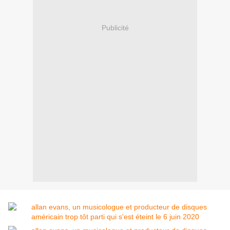
Publicité