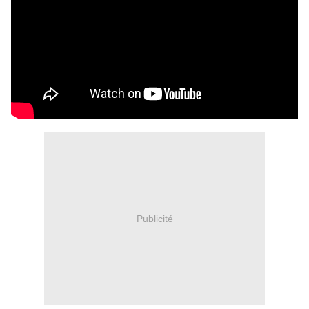
Publicité