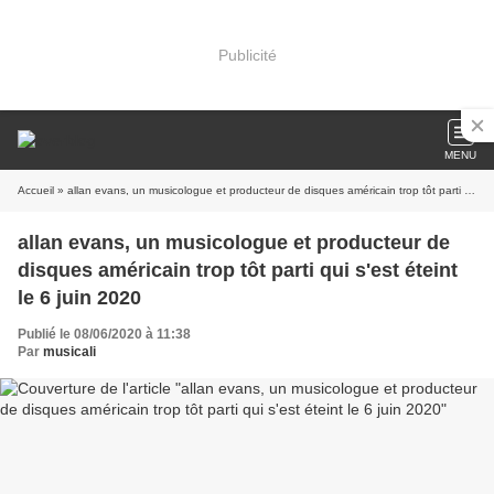
Publicité
MENU
Accueil
» allan evans, un musicologue et producteur de disques américain trop tôt parti qui s'est éteint le 6 juin 2020
allan evans, un musicologue et producteur de
disques américain trop tôt parti qui s'est éteint
le 6 juin 2020
Publié le 08/06/2020 à 11:38
Par
musicali