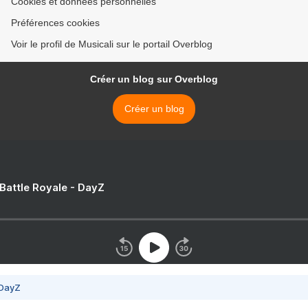
Cookies et données personnelles
Préférences cookies
Voir le profil de Musicali sur le portail Overblog
Créer un blog sur Overblog
Créer un blog
 Battle Royale - DayZ
 DayZ