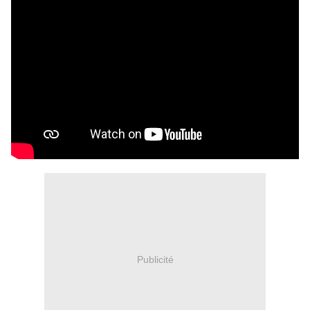
Publicité