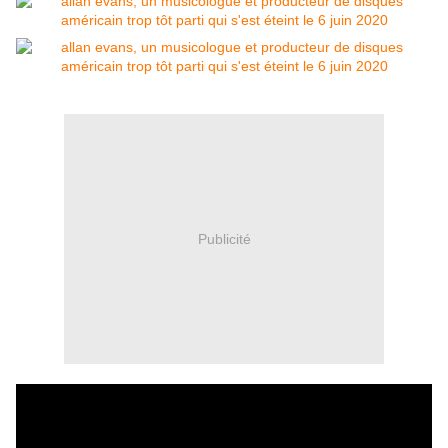
Publicité