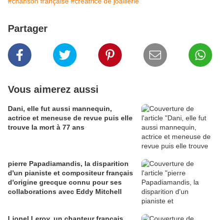
#chanson française
#créatrice de joaillerie
Partager
Vous aimerez aussi
Dani, elle fut aussi mannequin,
actrice et meneuse de revue puis elle
trouve la mort à 77 ans
pierre Papadiamandis, la disparition
d'un pianiste et compositeur français
d'origine grecque connu pour ses
collaborations avec Eddy Mitchell
Lionel Leroy, un chanteur français