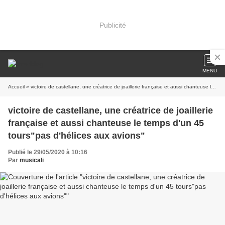
Publicité
MENU
Accueil
» victoire de castellane, une créatrice de joaillerie française et aussi chanteuse le temps d'un 45 tours"pas d'hélices aux avions"
victoire de castellane, une créatrice de joaillerie
française et aussi chanteuse le temps d'un 45
tours"pas d'hélices aux avions"
Publié le 29/05/2020 à 10:16
Par
musicali