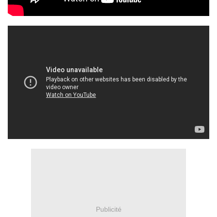
Publicité