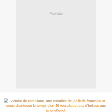
Publicité