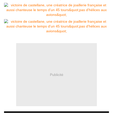
Publicité