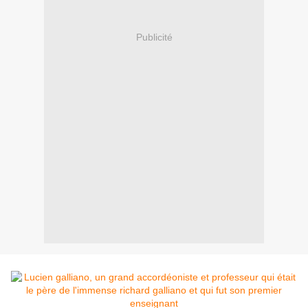
Publicité