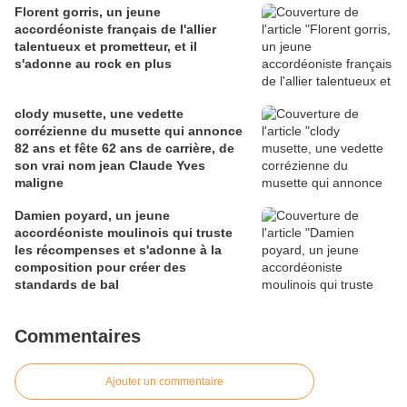
Florent gorris, un jeune
accordéoniste français de l'allier
talentueux et prometteur, et il
s'adonne au rock en plus
clody musette, une vedette
corrézienne du musette qui annonce
82 ans et fête 62 ans de carrière, de
son vrai nom jean Claude Yves
maligne
Damien poyard, un jeune
accordéoniste moulinois qui truste
les récompenses et s'adonne à la
composition pour créer des
standards de bal
Commentaires
Ajouter un commentaire