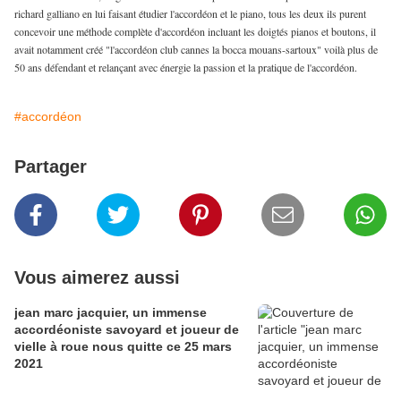
richard galliano en lui faisant étudier l'accordéon et le piano, tous les deux ils purent
concevoir une méthode complète d'accordéon incluant les doigtés pianos et boutons, il
avait notamment créé "l'accordéon club cannes la bocca mouans-sartoux" voilà plus de
50 ans défendant et relançant avec énergie la passion et la pratique de l'accordéon.
#accordéon
Partager
Vous aimerez aussi
jean marc jacquier, un immense
accordéoniste savoyard et joueur de
vielle à roue nous quitte ce 25 mars
2021