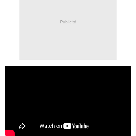
Publicité