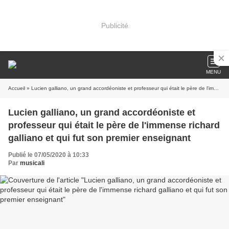
Publicité
MENU
Accueil
» Lucien galliano, un grand accordéoniste et professeur qui était le père de l'immense richard galliano et qui fut son premier enseignant
Lucien galliano, un grand accordéoniste et
professeur qui était le père de l'immense richard
galliano et qui fut son premier enseignant
Publié le 07/05/2020 à 10:33
Par
musicali