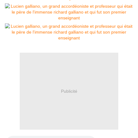
Publicité