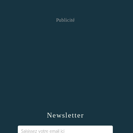
Publicité
Newsletter