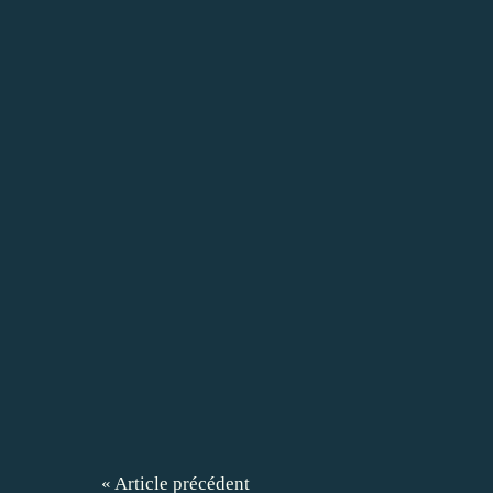
« Article précédent