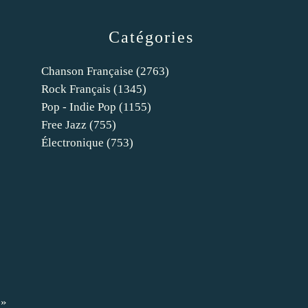
Catégories
Chanson Française
(2763)
Rock Français
(1345)
Pop - Indie Pop
(1155)
Free Jazz
(755)
Électronique
(753)
 »