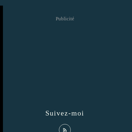
Publicité
Suivez-moi