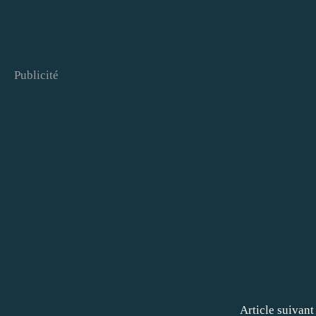
Publicité
Article suivant