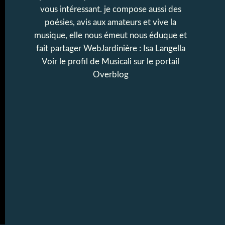
vous intéressant. je compose aussi des
poésies, avis aux amateurs et vive la
musique, elle nous émeut nous éduque et
fait partager WebJardinière : Isa Langella
Voir le profil de
Musicali
sur le portail
Overblog