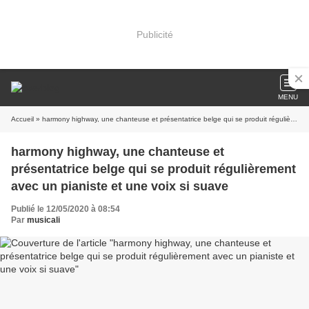
Publicité
MENU
Accueil
» harmony highway, une chanteuse et présentatrice belge qui se produit régulièrement avec un pianiste et une voix si suave
harmony highway, une chanteuse et
présentatrice belge qui se produit régulièrement
avec un pianiste et une voix si suave
Publié le 12/05/2020 à 08:54
Par
musicali