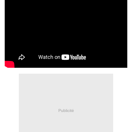
Publicité