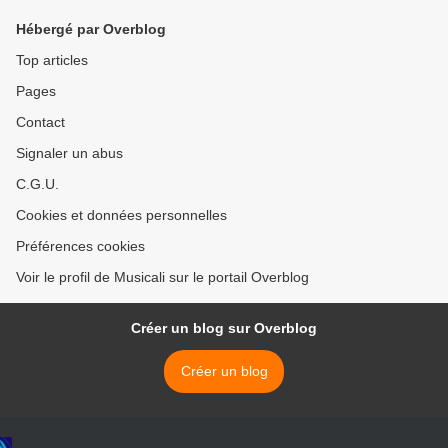
"souvenir"
pneumonie >
Hébergé par Overblog
Top articles
Pages
Contact
Signaler un abus
C.G.U.
Cookies et données personnelles
Préférences cookies
Voir le profil de Musicali sur le portail Overblog
Créer un blog sur Overblog
Créer un blog