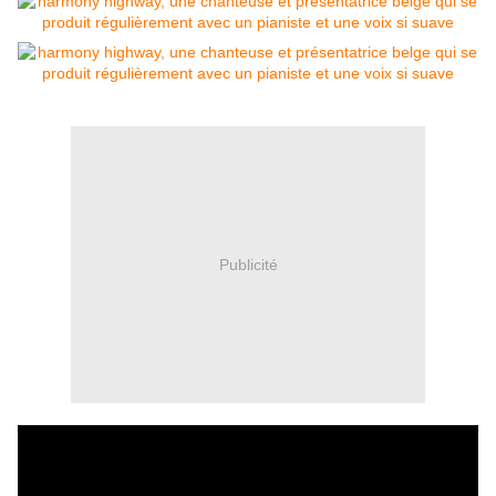
Publicité