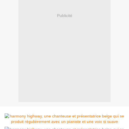
Publicité