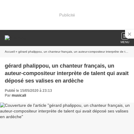
Publicité
MENU
Accueil
» gérard phalippou, un chanteur français, un auteur-compositeur interprète de talent qui avait déposé ses valises en ardèche
gérard phalippou, un chanteur français, un
auteur-compositeur interprète de talent qui avait
déposé ses valises en ardèche
Publié le 15/05/2020 à 23:13
Par
musicali