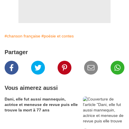
#chanson française
#poésie et contes
Partager
Vous aimerez aussi
Dani, elle fut aussi mannequin,
actrice et meneuse de revue puis elle
trouve la mort à 77 ans