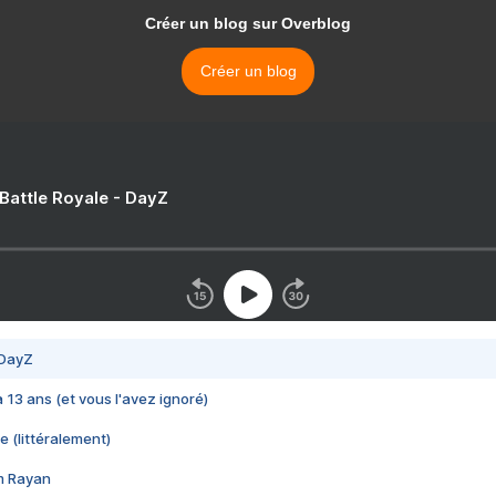
Créer un blog sur Overblog
Créer un blog
 Battle Royale - DayZ
 DayZ
 a 13 ans (et vous l'avez ignoré)
e (littéralement)
im Rayan