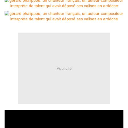
Publicité