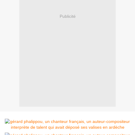
Publicité