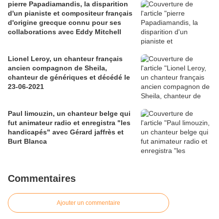
pierre Papadiamandis, la disparition
d'un pianiste et compositeur français
d'origine grecque connu pour ses
collaborations avec Eddy Mitchell
Lionel Leroy, un chanteur français
ancien compagnon de Sheila,
chanteur de génériques et décédé le
23-06-2021
Paul limouzin, un chanteur belge qui
fut animateur radio et enregistra "les
handicapés" avec Gérard jaffrès et
Burt Blanca
Commentaires
Ajouter un commentaire