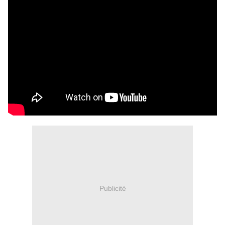
Publicité